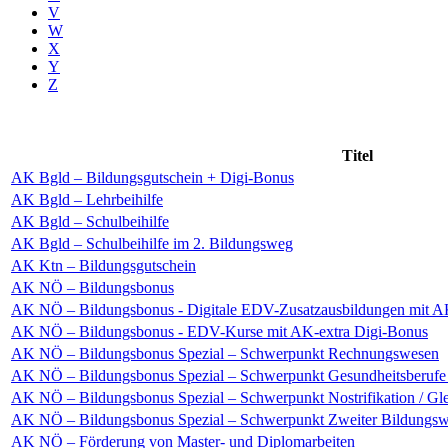
V
W
X
Y
Z
Titel
AK Bgld – Bildungsgutschein + Digi-Bonus
AK Bgld – Lehrbeihilfe
AK Bgld – Schulbeihilfe
AK Bgld – Schulbeihilfe im 2. Bildungsweg
AK Ktn – Bildungsgutschein
AK NÖ – Bildungsbonus
AK NÖ – Bildungsbonus - Digitale EDV-Zusatzausbildungen mit A
AK NÖ – Bildungsbonus - EDV-Kurse mit AK-extra Digi-Bonus
AK NÖ – Bildungsbonus Spezial – Schwerpunkt Rechnungswesen
AK NÖ – Bildungsbonus Spezial – Schwerpunkt Gesundheitsberufe
AK NÖ – Bildungsbonus Spezial – Schwerpunkt Nostrifikation / Gle
AK NÖ – Bildungsbonus Spezial – Schwerpunkt Zweiter Bildungs
AK NÖ – Förderung von Master- und Diplomarbeiten