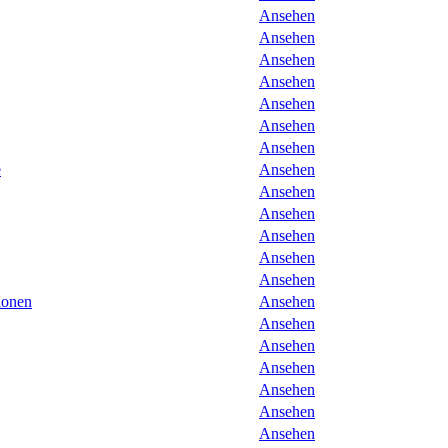
Ansehen
Ansehen
Ansehen
Ansehen
Ansehen
Ansehen
Ansehen
e
Ansehen
Ansehen
Ansehen
Ansehen
Ansehen
Ansehen
ionen
Ansehen
Ansehen
Ansehen
Ansehen
Ansehen
Ansehen
Ansehen