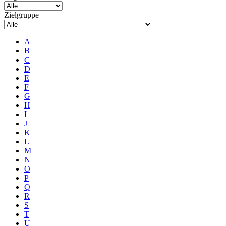
Zielgruppe
A
B
C
D
E
F
G
H
I
J
K
L
M
N
O
P
Q
R
S
T
U