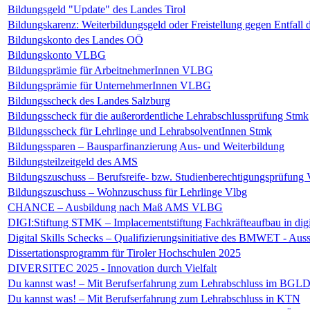
Bildungsgeld "Update" des Landes Tirol
Bildungskarenz: Weiterbildungsgeld oder Freistellung gegen Entfall
Bildungskonto des Landes OÖ
Bildungskonto VLBG
Bildungsprämie für ArbeitnehmerInnen VLBG
Bildungsprämie für UnternehmerInnen VLBG
Bildungsscheck des Landes Salzburg
Bildungsscheck für die außerordentliche Lehrabschlussprüfung Stmk
Bildungsscheck für Lehrlinge und LehrabsolventInnen Stmk
Bildungssparen – Bausparfinanzierung Aus- und Weiterbildung
Bildungsteilzeitgeld des AMS
Bildungszuschuss – Berufsreife- bzw. Studienberechtigungsprüfung
Bildungszuschuss – Wohnzuschuss für Lehrlinge Vlbg
CHANCE – Ausbildung nach Maß AMS VLBG
DIGI:Stiftung STMK – Implacementstiftung Fachkräfteaufbau in digit
Digital Skills Schecks – Qualifizierungsinitiative des BMWET - Aus
Dissertationsprogramm für Tiroler Hochschulen 2025
DIVERSITEC 2025 - Innovation durch Vielfalt
Du kannst was! – Mit Berufserfahrung zum Lehrabschluss im BGL
Du kannst was! – Mit Berufserfahrung zum Lehrabschluss in KTN