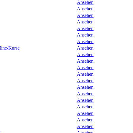
Ansehen
Ansehen
Ansehen
Ansehen
Ansehen
Ansehen
Ansehen
line-Kurse
Ansehen
Ansehen
Ansehen
Ansehen
Ansehen
Ansehen
Ansehen
Ansehen
Ansehen
Ansehen
Ansehen
Ansehen
Ansehen
l
Ansehen