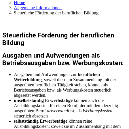
Home
Allgemeine Informationen
Steuerliche Förderung der beruflichen Bildung
Steuerliche Förderung der beruflichen
Bildung
Ausgaben und Aufwendungen als
Betriebsausgaben bzw. Werbungskosten:
Ausgaben und Aufwendungen zur
beruflichen
Weiterbildung
, soweit diese im Zusammenhang mit der
ausgeübten beruflichen Tätigkeit stehen, können als
Betriebsausgaben bzw. als Werbungskosten steuerlich
abgesetzt werden.
unselbstständig Erwerbstätige
können auch die
Ausbildungskosten für einen Beruf, der mit dem derzeitig
ausgeübten Beruf
artverwandt
ist, als
Werbungskosten
steuerlich absetzen
selbstständig Erwerbstätige
können reine
Ausbildungskosten, soweit sie im Zusammenhang mit dem