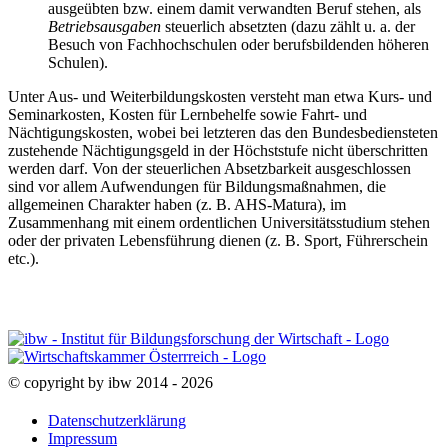
ausgeübten bzw. einem damit verwandten Beruf stehen, als
Betriebsausgaben
steuerlich absetzten (dazu zählt u. a. der
Besuch von Fachhochschulen oder berufsbildenden höheren
Schulen).
Unter Aus- und Weiterbildungskosten versteht man etwa Kurs- und
Seminarkosten, Kosten für Lernbehelfe sowie Fahrt- und
Nächtigungskosten, wobei bei letzteren das den Bundesbediensteten
zustehende Nächtigungsgeld in der Höchststufe nicht überschritten
werden darf. Von der steuerlichen Absetzbarkeit ausgeschlossen
sind vor allem Aufwendungen für Bildungsmaßnahmen, die
allgemeinen Charakter haben (z. B. AHS-Matura), im
Zusammenhang mit einem ordentlichen Universitätsstudium stehen
oder der privaten Lebensführung dienen (z. B. Sport, Führerschein
etc.).
© copyright by ibw 2014 - 2026
Datenschutzerklärung
Impressum