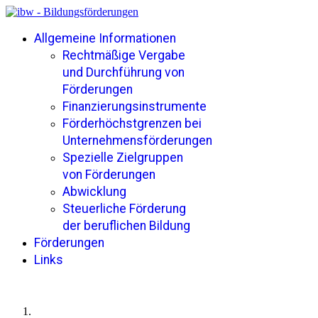
Allgemeine Informationen
Rechtmäßige Vergabe
und Durchführung von
Förderungen
Finanzierungsinstrumente
Förderhöchstgrenzen bei
Unternehmensförderungen
Spezielle Zielgruppen
von Förderungen
Abwicklung
Steuerliche Förderung
der beruflichen Bildung
Förderungen
Links