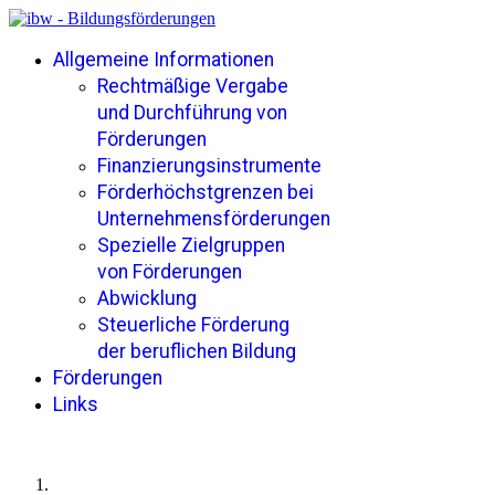
Allgemeine Informationen
Rechtmäßige Vergabe
und Durchführung von
Förderungen
Finanzierungsinstrumente
Förderhöchstgrenzen bei
Unternehmensförderungen
Spezielle Zielgruppen
von Förderungen
Abwicklung
Steuerliche Förderung
der beruflichen Bildung
Förderungen
Links