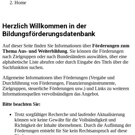
Home
Herzlich Willkommen in der
Bildungsförderungsdatenbank
Auf dieser Seite finden Sie Informationen über
Förderungen zum
Thema Aus- und Weiterbildung
. Sie können die Förderungen
nach Zielgruppen oder nach Bundesländern auswählen, über eine
alphabetische Liste abrufen oder durch Eingabe des Titels über die
Suchfunktion suchen.
Allgemeine Informationen über Förderungen (Vergabe und
Durchführung von Förderungen, Finanzierungsinstrumente,
Zielgruppen, steuerliche Förderungen usw.) und Links zu weiteren
Informationsquellen vervollständigen das Angebot.
Bitte beachten Sie:
Trotz sorgfältiger Recherche und laufender Aktualisierung
können wir keine Gewähr für die Vollständigkeit und
Richtigkeit der Inhalte übernehmen. Durch die Auflistung der
Förderungen entsteht für Sie kein Rechtsanspruch auf diese