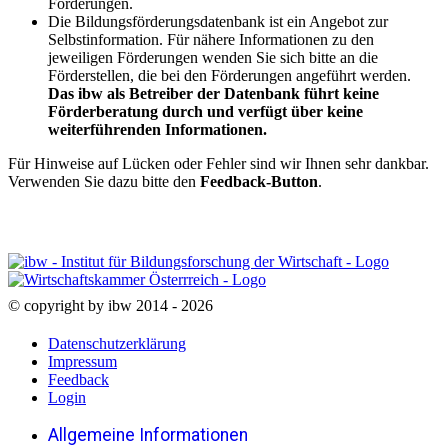
Förderungen.
Die Bildungsförderungsdatenbank ist ein Angebot zur
Selbstinformation. Für nähere Informationen zu den
jeweiligen Förderungen wenden Sie sich bitte an die
Förderstellen, die bei den Förderungen angeführt werden.
Das ibw als Betreiber der Datenbank führt keine
Förderberatung durch und verfügt über keine
weiterführenden Informationen.
Für Hinweise auf Lücken oder Fehler sind wir Ihnen sehr dankbar.
Verwenden Sie dazu bitte den
Feedback-Button
.
© copyright by ibw 2014 - 2026
Datenschutzerklärung
Impressum
Feedback
Login
Allgemeine Informationen