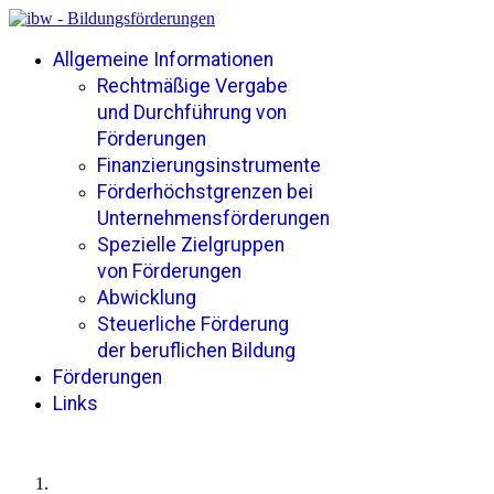
Allgemeine Informationen
Rechtmäßige Vergabe
und Durchführung von
Förderungen
Finanzierungsinstrumente
Förderhöchstgrenzen bei
Unternehmensförderungen
Spezielle Zielgruppen
von Förderungen
Abwicklung
Steuerliche Förderung
der beruflichen Bildung
Förderungen
Links