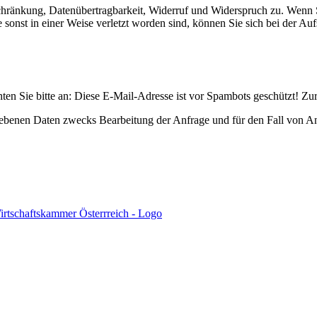
chränkung, Datenübertragbarkeit, Widerruf und Widerspruch zu. Wenn S
sonst in einer Weise verletzt worden sind, können Sie sich bei der Auf
en Sie bitte an:
Diese E-Mail-Adresse ist vor Spambots geschützt! Zur
benen Daten zwecks Bearbeitung der Anfrage und für den Fall von An