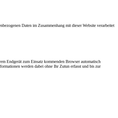
sonenbezogenen Daten im Zusammenhang mit dieser Website verarbeitet
 Ihrem Endgerät zum Einsatz kommenden Browser automatisch
formationen werden dabei ohne Ihr Zutun erfasst und bis zur