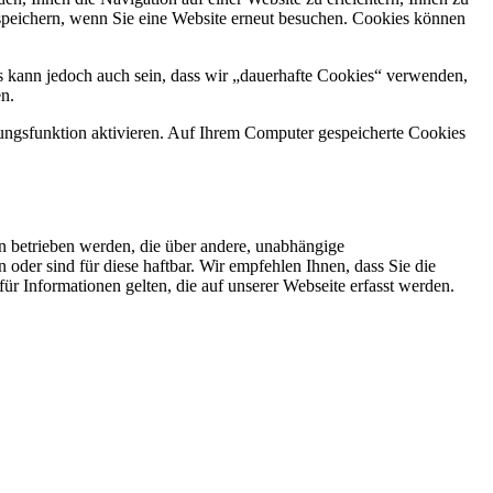
u speichern, wenn Sie eine Website erneut besuchen. Cookies können
s kann jedoch auch sein, dass wir „dauerhafte Cookies“ verwenden,
n.
ungsfunktion aktivieren. Auf Ihrem Computer gespeicherte Cookies
 betrieben werden, die über andere, unabhängige
 oder sind für diese haftbar. Wir empfehlen Ihnen, dass Sie die
 für Informationen gelten, die auf unserer Webseite erfasst werden.