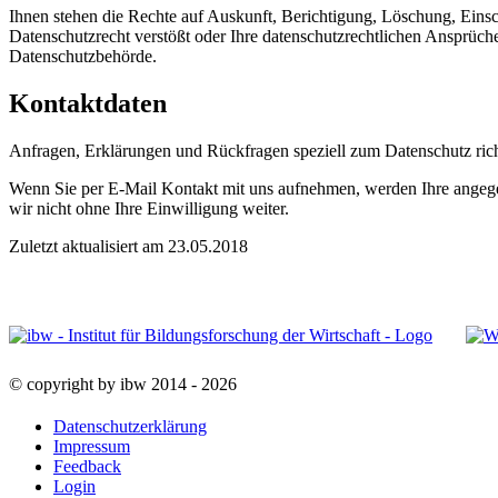
Ihnen stehen die Rechte auf Auskunft, Berichtigung, Löschung, Eins
Datenschutzrecht verstößt oder Ihre datenschutzrechtlichen Ansprüche 
Datenschutzbehörde.
Kontaktdaten
Anfragen, Erklärungen und Rückfragen speziell zum Datenschutz richt
Wenn Sie per E-Mail Kontakt mit uns aufnehmen, werden Ihre angege
wir nicht ohne Ihre Einwilligung weiter.
Zuletzt aktualisiert am 23.05.2018
© copyright by ibw 2014 - 2026
Datenschutzerklärung
Impressum
Feedback
Login