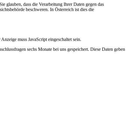
ie glauben, dass die Verarbeitung Ihrer Daten gegen das
sichtsbehörde beschweren. In Österreich ist dies die
 Anzeige muss JavaScript eingeschaltet sein.
schlussfragen sechs Monate bei uns gespeichert. Diese Daten geben