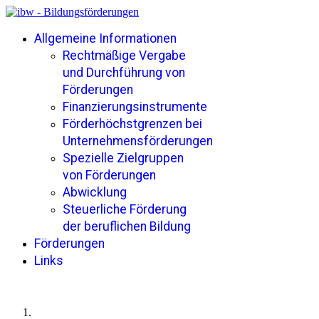
Allgemeine Informationen
Rechtmäßige Vergabe
und Durchführung von
Förderungen
Finanzierungsinstrumente
Förderhöchstgrenzen bei
Unternehmensförderungen
Spezielle Zielgruppen
von Förderungen
Abwicklung
Steuerliche Förderung
der beruflichen Bildung
Förderungen
Links