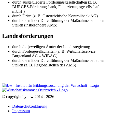
durch ausgegliederte Förderungsgesellschaften (z. B.
BÜRGES-Förderungsbank, Finanzierungsgesellschaft
m.b.H.)
durch Dritte (z. B. Österreichische Kontrollbank AG)
durch die mit der Durchführung der Maßnahme betrauten
Stellen (insbesondere AMS)
Landesförderungen
durch die jeweiligen Ämter der Landesregierung
durch Fördergesellschaften (z. B. Wirtschaftsservice
Burgenland AG – WIBAG)
durch die mit der Durchführung der Maßnahme betrauten
Stellen (z. B. Regionalstellen des AMS)
© copyright by ibw 2014 - 2026
Datenschutzerklärung
Impressum