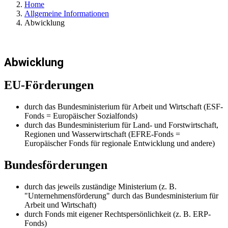
Home
Allgemeine Informationen
Abwicklung
Abwicklung
EU-Förderungen
durch das Bundesministerium für Arbeit und Wirtschaft (ESF-
Fonds = Europäischer Sozialfonds)
durch das Bundesministerium für Land- und Forstwirtschaft,
Regionen und Wasserwirtschaft (EFRE-Fonds =
Europäischer Fonds für regionale Entwicklung und andere)
Bundesförderungen
durch das jeweils zuständige Ministerium (z. B.
"Unternehmensförderung" durch das Bundesministerium für
Arbeit und Wirtschaft)
durch Fonds mit eigener Rechtspersönlichkeit (z. B. ERP-
Fonds)