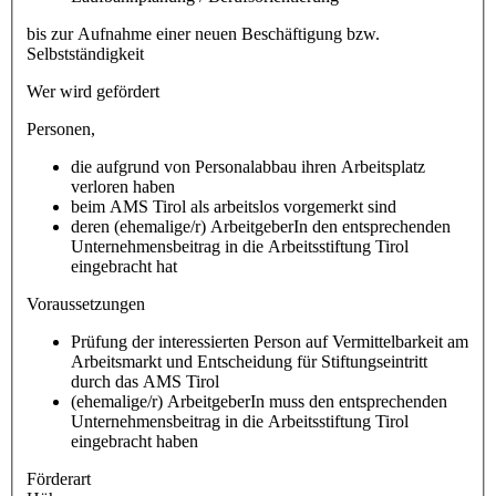
bis zur Aufnahme einer neuen Beschäftigung bzw.
Selbstständigkeit
Wer wird gefördert
Personen,
die aufgrund von Personalabbau ihren Arbeitsplatz
verloren haben
beim AMS Tirol als arbeitslos vorgemerkt sind
deren (ehemalige/r) ArbeitgeberIn den entsprechenden
Unternehmensbeitrag in die Arbeitsstiftung Tirol
eingebracht hat
Voraussetzungen
Prüfung der interessierten Person auf Vermittelbarkeit am
Arbeitsmarkt und Entscheidung für Stiftungseintritt
durch das AMS Tirol
(ehemalige/r) ArbeitgeberIn muss den entsprechenden
Unternehmensbeitrag in die Arbeitsstiftung Tirol
eingebracht haben
Förderart