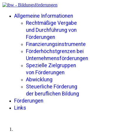
Allgemeine Informationen
Rechtmäßige Vergabe
und Durchführung von
Förderungen
Finanzierungsinstrumente
Förderhöchstgrenzen bei
Unternehmensförderungen
Spezielle Zielgruppen
von Förderungen
Abwicklung
Steuerliche Förderung
der beruflichen Bildung
Förderungen
Links