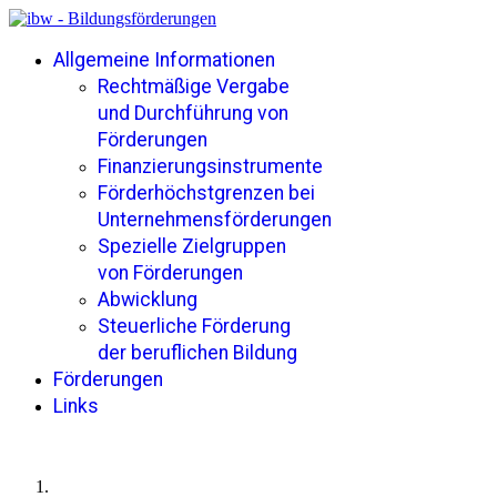
Allgemeine Informationen
Rechtmäßige Vergabe
und Durchführung von
Förderungen
Finanzierungsinstrumente
Förderhöchstgrenzen bei
Unternehmensförderungen
Spezielle Zielgruppen
von Förderungen
Abwicklung
Steuerliche Förderung
der beruflichen Bildung
Förderungen
Links