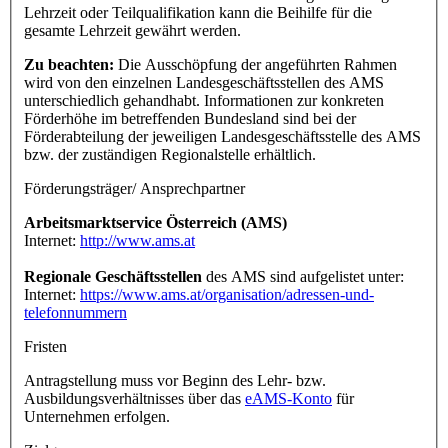
Lehrzeit oder Teilqualifikation kann die Beihilfe für die
gesamte Lehrzeit gewährt werden.
Zu beachten:
Die Ausschöpfung der angeführten Rahmen
wird von den einzelnen Landesgeschäftsstellen des AMS
unterschiedlich gehandhabt. Informationen zur konkreten
Förderhöhe im betreffenden Bundesland sind bei der
Förderabteilung der jeweiligen Landesgeschäftsstelle des AMS
bzw. der zuständigen Regionalstelle erhältlich.
Förderungsträger/ Ansprechpartner
Arbeitsmarktservice Österreich (AMS)
Internet:
http://www.ams.at
Regionale Geschäftsstellen
des AMS sind aufgelistet unter:
Internet:
https://www.ams.at/organisation/adressen-und-
telefonnummern
Fristen
Antragstellung muss vor Beginn des Lehr- bzw.
Ausbildungsverhältnisses über das
eAMS-Konto
für
Unternehmen erfolgen.