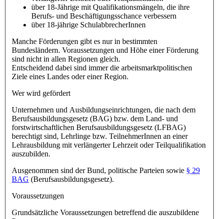
über 18-Jährige mit Qualifikationsmängeln, die ihre
Berufs- und Beschäftigungsschance verbessern
über 18-jährige SchulabbrecherInnen
Manche Förderungen gibt es nur in bestimmten
Bundesländern. Voraussetzungen und Höhe einer Förderung
sind nicht in allen Regionen gleich.
Entscheidend dabei sind immer die arbeitsmarktpolitischen
Ziele eines Landes oder einer Region.
Wer wird gefördert
Unternehmen und Ausbildungseinrichtungen, die nach dem
Berufsausbildungsgesetz (BAG) bzw. dem Land- und
forstwirtschaftlichen Berufsausbildungsgesetz (LFBAG)
berechtigt sind, Lehrlinge bzw. TeilnehmerInnen an einer
Lehrausbildung mit verlängerter Lehrzeit oder Teilqualifikation
auszubilden.
Ausgenommen sind der Bund, politische Parteien sowie
§ 29
BAG
(Berufsausbildungsgesetz).
Voraussetzungen
Grundsätzliche Voraussetzungen betreffend die auszubildene