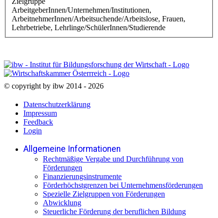
Zielgruppe
ArbeitgeberInnen/Unternehmen/Institutionen,
ArbeitnehmerInnen/Arbeitsuchende/Arbeitslose, Frauen,
Lehrbetriebe, Lehrlinge/SchülerInnen/Studierende
© copyright by ibw 2014 - 2026
Datenschutzerklärung
Impressum
Feedback
Login
Allgemeine Informationen
Rechtmäßige Vergabe und Durchführung von
Förderungen
Finanzierungsinstrumente
Förderhöchstgrenzen bei Unternehmensförderungen
Spezielle Zielgruppen von Förderungen
Abwicklung
Steuerliche Förderung der beruflichen Bildung