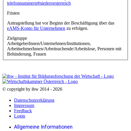
telefonnummern#niederoesterreich
Fristen
Antragstellung hat vor Beginn der Beschäftigung über das
eAMS-Konto für Unternehmen
zu erfolgen.
Zielgruppe
ArbeitgeberInnen/Unternehmen/Institutionen,
ArbeitnehmerInnen/Arbeitsuchende/Arbeitslose, Personen mit
Behinderung, Frauen
© copyright by ibw 2014 - 2026
Datenschutzerklärung
Impressum
Feedback
Login
Allgemeine Informationen