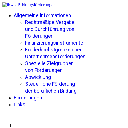
Allgemeine Informationen
Rechtmäßige Vergabe
und Durchführung von
Förderungen
Finanzierungsinstrumente
Förderhöchstgrenzen bei
Unternehmensförderungen
Spezielle Zielgruppen
von Förderungen
Abwicklung
Steuerliche Förderung
der beruflichen Bildung
Förderungen
Links