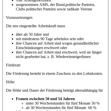
Alle ArbeitgeberInnen
ausgenommen AMS, der Bund,politische Parteien,
Clubs politischer Parteien sowie radikale Vereine
Voraussetzungen
Die neu eingestellte Arbeitskraft muss
älter als 50 Jahre und
seit mindestens 90 Tage arbeitslos sein oder
ihre Chancen auf Arbeit sind wegen gesundheitlicher
Einschränkungen erschwert oder
ihre Chancen auf Arbeit sind erschwert, weil sie länger
nicht gearbeitet hat, z. B. WiedereinsteigerInnen
Förderart
Die Förderung besteht in einem Zuschuss zu den Lohnkosten.
Höhe
Die Höhe und Dauer der Förderung beträgt altersabhängig für
Frauen zwischen 50 und 54 Jahren
unter 30 Wochenstunden für fünf Monate 50 %
ab 30 Wochenstunden für fünf Monate 60 %