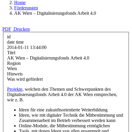
Home
Förderungen
AK Wien – Digitalisierungsfonds Arbeit 4.0
PDF
Drucken
id
date time
2014-01-11 13:44:00
Titel
AK Wien – Digitalisierungsfonds Arbeit 4.0
Region
Wien
Hinweis
Was wird gefördert
Projekte
, welchen den Themen und Schwerpunkten des
Digitalisierungsfonds Arbeit 4.0 der AK Wien entsprechen,
wie z. B.
Ideen für eine zukunftsorientierte Weiterbildung
Ideen, wie mit digitaler Technik die Mitbestimmung und
Zusammenarbeit im Betrieb verbessert werden kann
Online-Module, die Mitbestimmung ermöglichen
Tools, mit denen Ideen von allen gesammelt und