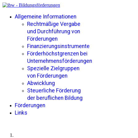
Allgemeine Informationen
Rechtmäßige Vergabe
und Durchführung von
Förderungen
Finanzierungsinstrumente
Förderhöchstgrenzen bei
Unternehmensförderungen
Spezielle Zielgruppen
von Förderungen
Abwicklung
Steuerliche Förderung
der beruflichen Bildung
Förderungen
Links