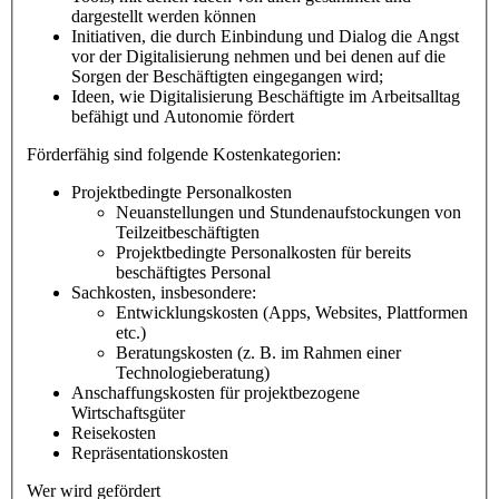
dargestellt werden können
Initiativen, die durch Einbindung und Dialog die Angst
vor der Digitalisierung nehmen und bei denen auf die
Sorgen der Beschäftigten eingegangen wird;
Ideen, wie Digitalisierung Beschäftigte im Arbeitsalltag
befähigt und Autonomie fördert
Förderfähig sind folgende Kostenkategorien:
Projektbedingte Personalkosten
Neuanstellungen und Stundenaufstockungen von
Teilzeitbeschäftigten
Projektbedingte Personalkosten für bereits
beschäftigtes Personal
Sachkosten, insbesondere:
Entwicklungskosten (Apps, Websites, Plattformen
etc.)
Beratungskosten (z. B. im Rahmen einer
Technologieberatung)
Anschaffungskosten für projektbezogene
Wirtschaftsgüter
Reisekosten
Repräsentationskosten
Wer wird gefördert