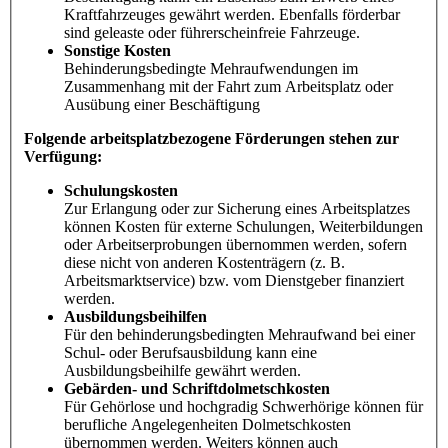
Kraftfahrzeuges gewährt werden. Ebenfalls förderbar
sind geleaste oder führerscheinfreie Fahrzeuge.
Sonstige Kosten
Behinderungsbedingte Mehraufwendungen im
Zusammenhang mit der Fahrt zum Arbeitsplatz oder
Ausübung einer Beschäftigung
Folgende arbeitsplatzbezogene Förderungen stehen zur
Verfügung:
Schulungskosten
Zur Erlangung oder zur Sicherung eines Arbeitsplatzes
können Kosten für externe Schulungen, Weiterbildungen
oder Arbeitserprobungen übernommen werden, sofern
diese nicht von anderen Kostenträgern (z. B.
Arbeitsmarktservice) bzw. vom Dienstgeber finanziert
werden.
Ausbildungsbeihilfen
Für den behinderungsbedingten Mehraufwand bei einer
Schul- oder Berufsausbildung kann eine
Ausbildungsbeihilfe gewährt werden.
Gebärden- und Schriftdolmetschkosten
Für Gehörlose und hochgradig Schwerhörige können für
berufliche Angelegenheiten Dolmetschkosten
übernommen werden. Weiters können auch