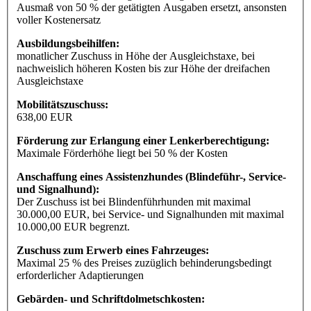
Ausmaß von 50 % der getätigten Ausgaben ersetzt, ansonsten
voller Kostenersatz
Ausbildungsbeihilfen:
monatlicher Zuschuss in Höhe der Ausgleichstaxe, bei
nachweislich höheren Kosten bis zur Höhe der dreifachen
Ausgleichstaxe
Mobilitätszuschuss:
638,00 EUR
Förderung zur Erlangung einer Lenkerberechtigung:
Maximale Förderhöhe liegt bei 50 % der Kosten
Anschaffung eines Assistenzhundes (Blindeführ-, Service-
und Signalhund):
Der Zuschuss ist bei Blindenführhunden mit maximal
30.000,00 EUR, bei Service- und Signalhunden mit maximal
10.000,00 EUR begrenzt.
Zuschuss zum Erwerb eines Fahrzeuges:
Maximal 25 % des Preises zuzüglich behinderungsbedingt
erforderlicher Adaptierungen
Gebärden- und Schriftdolmetschkosten: