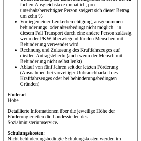
fachen Ausgleichstaxe monatlich, pro
unterhaltsberechtigter Person steigert sich dieser Betrag
um zehn %
Vorliegen einer Lenkerberechtigung, ausgenommen
behinderungs- oder altersbedingt nicht möglich - in
diesem Fall Transport durch eine andere Person zulässig,
wenn der PKW überwiegend für den Menschen mit
Behinderung verwendet wird
Rechnung und Zulassung des Kraftfahrzeuges auf
die/den AntragstellerIn (auch wenn der Mensch mit
Behinderung nicht selbst lenkt)
Ablauf von fünf Jahren seit der letzten Förderung
(Ausnahmen bei vorzeitiger Unbrauchbarkeit des
Kraftfahrzeuges oder bei behinderungsbedingten
Gründen)
Förderart
Höhe
Detaillierte Informationen über die jeweilige Höhe der
Förderung erteilen die Landesstellen des
Sozialministeriumservice.
Schulungskosten
:
Nicht behinderungsbedingte Schulungskosten werden im