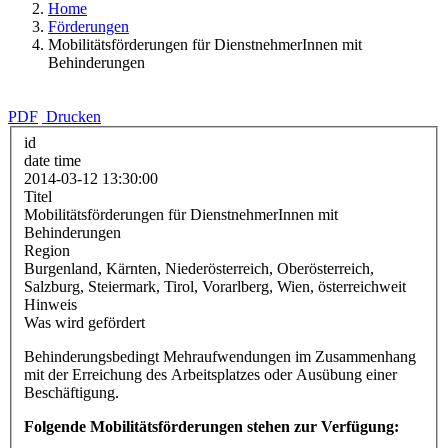
Home
Förderungen
Mobilitätsförderungen für DienstnehmerInnen mit
Behinderungen
PDF
Drucken
id
date time
2014-03-12 13:30:00
Titel
Mobilitätsförderungen für DienstnehmerInnen mit
Behinderungen
Region
Burgenland, Kärnten, Niederösterreich, Oberösterreich,
Salzburg, Steiermark, Tirol, Vorarlberg, Wien, österreichweit
Hinweis
Was wird gefördert
Behinderungsbedingt Mehraufwendungen im Zusammenhang
mit der Erreichung des Arbeitsplatzes oder Ausübung einer
Beschäftigung.
Folgende Mobilitätsförderungen stehen zur Verfügung: