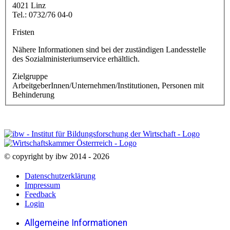
4021 Linz
Tel.: 0732/76 04-0
Fristen
Nähere Informationen sind bei der zuständigen Landesstelle
des Sozialministeriumservice erhältlich.
Zielgruppe
ArbeitgeberInnen/Unternehmen/Institutionen, Personen mit
Behinderung
© copyright by ibw 2014 - 2026
Datenschutzerklärung
Impressum
Feedback
Login
Allgemeine Informationen