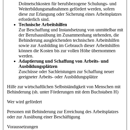
Dolmetschkosten für berufsbezogene Schulungs- und
Weiterbildungsmaßnahmen gefördert werden, sofern
diese zur Erlangung oder Sicherung eines Arbeitsplatzes
erforderlich sind.
Technische Arbeitshilfen
Zur Beschaffung und Instandsetzung von unmittelbar mit
der Berufsausübung im Zusammenhang stehenden, die
Behinderung ausgleichenden technischen Arbeitshilfen
sowie zur Ausbilding im Gebrauch dieser Arbeitshilfen
können die Kosten bis zur vollen Höhe übernommen
werden.
Adaptierung und Schaffung von Arbeits- und
Ausbildungsplätzen
Zuschüsse oder Sachleistungen zur Schaffung neuer
geeigneter Arbeits- oder Ausbildungsplätze
Hilfe zur wirtschaftlichen Selbstständigkeit von Menschen mit
Behinderung (sh. unter Förderungen mit dem Buchstaben H)
Wer wird gefördert
Personen mit Behinderung zur Erreichung des Arbeitsplatzes
oder zur Ausübung einer Beschäftigung
Voraussetzungen