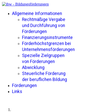
Allgemeine Informationen
Rechtmäßige Vergabe
und Durchführung von
Förderungen
Finanzierungsinstrumente
Förderhöchstgrenzen bei
Unternehmensförderungen
Spezielle Zielgruppen
von Förderungen
Abwicklung
Steuerliche Förderung
der beruflichen Bildung
Förderungen
Links