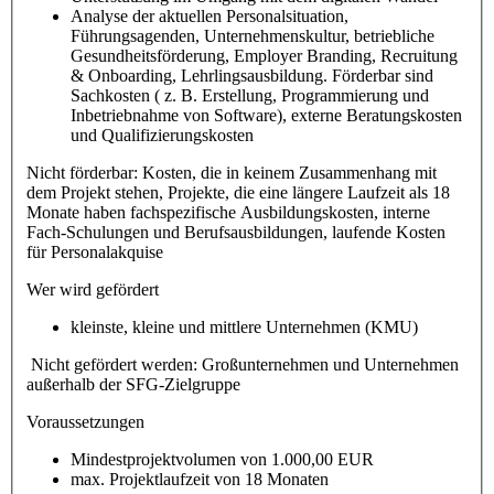
Analyse der aktuellen Personalsituation,
Führungsagenden, Unternehmenskultur, betriebliche
Gesundheitsförderung, Employer Branding, Recruitung
& Onboarding, Lehrlingsausbildung. Förderbar sind
Sachkosten ( z. B. Erstellung, Programmierung und
Inbetriebnahme von Software), externe Beratungskosten
und Qualifizierungskosten
Nicht förderbar: Kosten, die in keinem Zusammenhang mit
dem Projekt stehen, Projekte, die eine längere Laufzeit als 18
Monate haben fachspezifische Ausbildungskosten, interne
Fach-Schulungen und Berufsausbildungen, laufende Kosten
für Personalakquise
Wer wird gefördert
kleinste, kleine und mittlere Unternehmen (KMU)
Nicht gefördert werden: Großunternehmen und Unternehmen
außerhalb der SFG-Zielgruppe
Voraussetzungen
Mindestprojektvolumen von 1.000,00 EUR
max. Projektlaufzeit von 18 Monaten