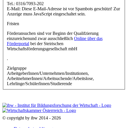
Tel.: 0316/7093-202
E-Mail:
Diese E-Mail-Adresse ist vor Spambots geschützt! Zur
Anzeige muss JavaScript eingeschaltet sein.
Fristen
Förderansuchen sind vor Beginn der Qualifzierung
einzureichenund zwar ausschließlich
Online über das
Förderportal
bei der Steirischen
Wirtschaftsförderungsgesellschaft mbH
.
Zielgruppe
ArbeitgeberInnen/Unternehmen/Institutionen,
ArbeitnehmerInnen/Arbeitsuchende/Arbeitslose,
Lehrlinge/SchülerInnen/Studierende
© copyright by ibw 2014 - 2026