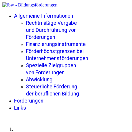
Allgemeine Informationen
Rechtmäßige Vergabe
und Durchführung von
Förderungen
Finanzierungsinstrumente
Förderhöchstgrenzen bei
Unternehmensförderungen
Spezielle Zielgruppen
von Förderungen
Abwicklung
Steuerliche Förderung
der beruflichen Bildung
Förderungen
Links