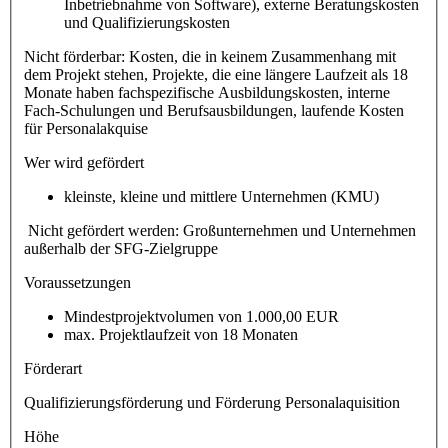
Inbetriebnahme von Software), externe Beratungskosten
und Qualifizierungskosten
Nicht förderbar: Kosten, die in keinem Zusammenhang mit
dem Projekt stehen, Projekte, die eine längere Laufzeit als 18
Monate haben fachspezifische Ausbildungskosten, interne
Fach-Schulungen und Berufsausbildungen, laufende Kosten
für Personalakquise
Wer wird gefördert
kleinste, kleine und mittlere Unternehmen (KMU)
Nicht gefördert werden: Großunternehmen und Unternehmen
außerhalb der SFG-Zielgruppe
Voraussetzungen
Mindestprojektvolumen von 1.000,00 EUR
max. Projektlaufzeit von 18 Monaten
Förderart
Qualifizierungsförderung und Förderung Personalaquisition
Höhe