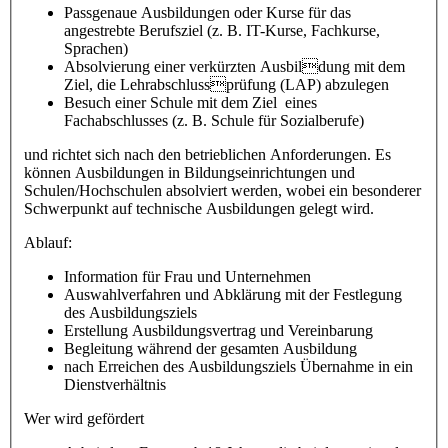
Passgenaue Ausbildungen oder Kurse für das
angestrebte Berufsziel (z. B. IT-Kurse, Fachkurse,
Sprachen)
Absolvierung einer verkürzten Ausbildung mit dem
Ziel, die Lehrabschlussprüfung (LAP) abzulegen
Besuch einer Schule mit dem Ziel eines
Fachabschlusses (z. B. Schule für Sozialberufe)
und richtet sich nach den betrieblichen Anforderungen. Es
können Ausbildungen in Bildungseinrichtungen und
Schulen/Hochschulen absolviert werden, wobei ein besonderer
Schwerpunkt auf technische Ausbildungen gelegt wird.
Ablauf:
Information für Frau und Unternehmen
Auswahlverfahren und Abklärung mit der Festlegung
des Ausbildungsziels
Erstellung Ausbildungsvertrag und Vereinbarung
Begleitung während der gesamten Ausbildung
nach Erreichen des Ausbildungsziels Übernahme in ein
Dienstverhältnis
Wer wird gefördert