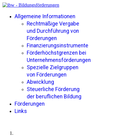
Allgemeine Informationen
Rechtmäßige Vergabe
und Durchführung von
Förderungen
Finanzierungsinstrumente
Förderhöchstgrenzen bei
Unternehmensförderungen
Spezielle Zielgruppen
von Förderungen
Abwicklung
Steuerliche Förderung
der beruflichen Bildung
Förderungen
Links