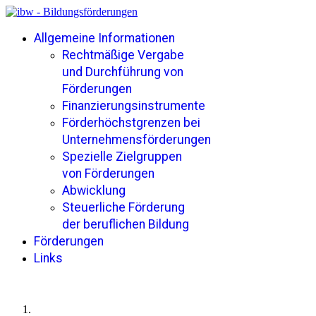
Allgemeine Informationen
Rechtmäßige Vergabe
und Durchführung von
Förderungen
Finanzierungsinstrumente
Förderhöchstgrenzen bei
Unternehmensförderungen
Spezielle Zielgruppen
von Förderungen
Abwicklung
Steuerliche Förderung
der beruflichen Bildung
Förderungen
Links