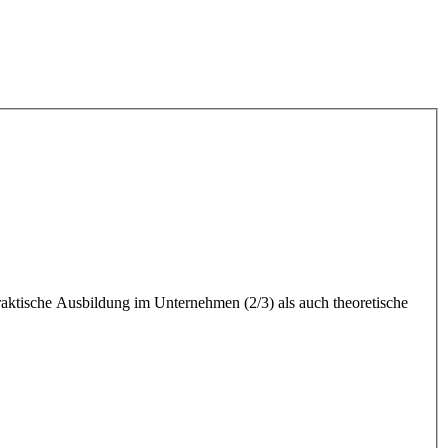
praktische Ausbildung im Unternehmen (2/3) als auch theoretische