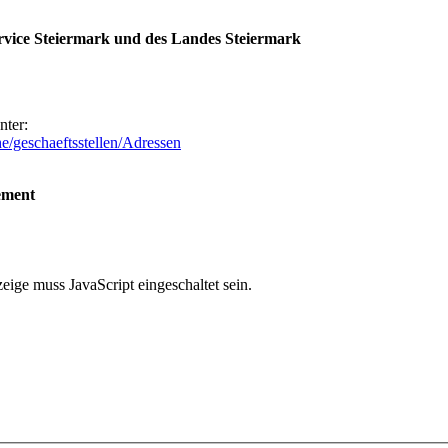
ervice Steiermark und des Landes Steiermark
nter:
e/geschaeftsstellen/Adressen
ement
ige muss JavaScript eingeschaltet sein.