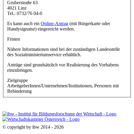
Gruberstraße 63
4021 Linz
Tel.: 0732/76 04-0
Es kann auch ein
Online-Antrag
(mit Bürgerkarte oder
Handysignatur) eingereicht werden.
Fristen
Nähere Informationen sind bei der zuständigen Landesstelle
des Sozialministeriumservice erhältlich.
Anträge sind grundsätzlich vor Realisierung des Vorhabens
einzubringen.
Zielgruppe
ArbeitgeberInnen/Unternehmen/Institutionen, Personen mit
Behinderung
© copyright by ibw 2014 - 2026