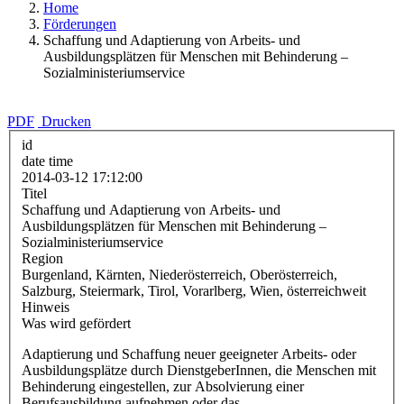
Home
Förderungen
Schaffung und Adaptierung von Arbeits- und
Ausbildungsplätzen für Menschen mit Behinderung –
Sozialministeriumservice
PDF
Drucken
id
date time
2014-03-12 17:12:00
Titel
Schaffung und Adaptierung von Arbeits- und
Ausbildungsplätzen für Menschen mit Behinderung –
Sozialministeriumservice
Region
Burgenland, Kärnten, Niederösterreich, Oberösterreich,
Salzburg, Steiermark, Tirol, Vorarlberg, Wien, österreichweit
Hinweis
Was wird gefördert
Adaptierung und Schaffung neuer geeigneter Arbeits- oder
Ausbildungsplätze durch DienstgeberInnen, die Menschen mit
Behinderung eingestellen, zur Absolvierung einer
Berufsausbildung aufnehmen oder das