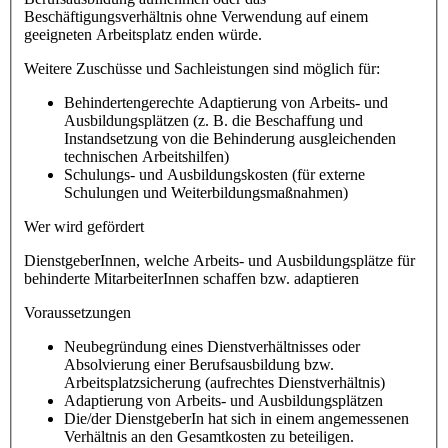
Beschäftigungsverhältnis ohne Verwendung auf einem
geeigneten Arbeitsplatz enden würde.
Weitere Zuschüsse und Sachleistungen sind möglich für:
Behindertengerechte Adaptierung von Arbeits- und
Ausbildungsplätzen (z. B. die Beschaffung und
Instandsetzung von die Behinderung ausgleichenden
technischen Arbeitshilfen)
Schulungs- und Ausbildungskosten (für externe
Schulungen und Weiterbildungsmaßnahmen)
Wer wird gefördert
DienstgeberInnen, welche Arbeits- und Ausbildungsplätze für
behinderte MitarbeiterInnen schaffen bzw. adaptieren
Voraussetzungen
Neubegründung eines Dienstverhältnisses oder
Absolvierung einer Berufsausbildung bzw.
Arbeitsplatzsicherung (aufrechtes Dienstverhältnis)
Adaptierung von Arbeits- und Ausbildungsplätzen
Die/der DienstgeberIn hat sich in einem angemessenen
Verhältnis an den Gesamtkosten zu beteiligen.