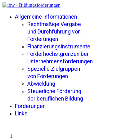
Allgemeine Informationen
Rechtmäßige Vergabe
und Durchführung von
Förderungen
Finanzierungsinstrumente
Förderhöchstgrenzen bei
Unternehmensförderungen
Spezielle Zielgruppen
von Förderungen
Abwicklung
Steuerliche Förderung
der beruflichen Bildung
Förderungen
Links