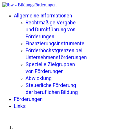
Allgemeine Informationen
Rechtmäßige Vergabe
und Durchführung von
Förderungen
Finanzierungsinstrumente
Förderhöchstgrenzen bei
Unternehmensförderungen
Spezielle Zielgruppen
von Förderungen
Abwicklung
Steuerliche Förderung
der beruflichen Bildung
Förderungen
Links