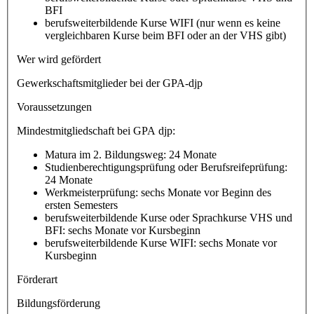
BFI
berufsweiterbildende Kurse WIFI (nur wenn es keine
vergleichbaren Kurse beim BFI oder an der VHS gibt)
Wer wird gefördert
Gewerkschaftsmitglieder bei der GPA-djp
Voraussetzungen
Mindestmitgliedschaft bei GPA djp:
Matura im 2. Bildungsweg: 24 Monate
Studienberechtigungsprüfung oder Berufsreifeprüfung:
24 Monate
Werkmeisterprüfung: sechs Monate vor Beginn des
ersten Semesters
berufsweiterbildende Kurse oder Sprachkurse VHS und
BFI: sechs Monate vor Kursbeginn
berufsweiterbildende Kurse WIFI: sechs Monate vor
Kursbeginn
Förderart
Bildungsförderung