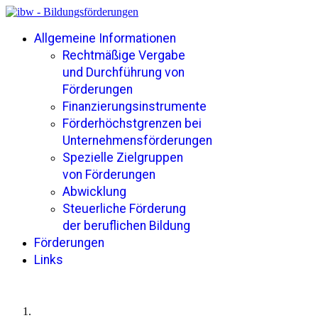
Allgemeine Informationen
Rechtmäßige Vergabe
und Durchführung von
Förderungen
Finanzierungsinstrumente
Förderhöchstgrenzen bei
Unternehmensförderungen
Spezielle Zielgruppen
von Förderungen
Abwicklung
Steuerliche Förderung
der beruflichen Bildung
Förderungen
Links