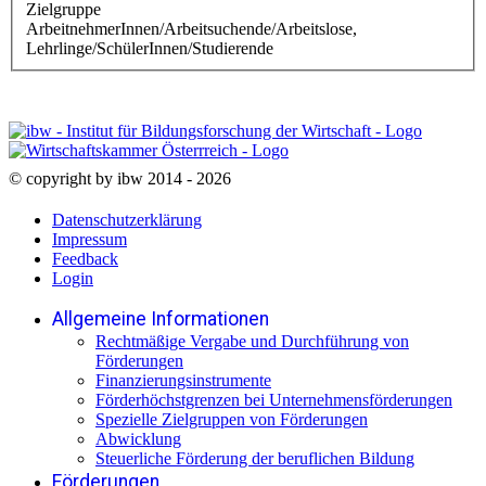
Zielgruppe
ArbeitnehmerInnen/Arbeitsuchende/Arbeitslose,
Lehrlinge/SchülerInnen/Studierende
© copyright by ibw 2014 - 2026
Datenschutzerklärung
Impressum
Feedback
Login
Allgemeine Informationen
Rechtmäßige Vergabe und Durchführung von
Förderungen
Finanzierungsinstrumente
Förderhöchstgrenzen bei Unternehmensförderungen
Spezielle Zielgruppen von Förderungen
Abwicklung
Steuerliche Förderung der beruflichen Bildung
Förderungen