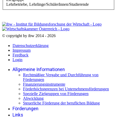
Lehrbetriebe, Lehrlinge/SchülerInnen/Studierende
© copyright by ibw 2014 - 2026
Datenschutzerklärung
Impressum
Feedback
Login
Allgemeine Informationen
Rechtmäßige Vergabe und Durchführung von
Förderungen
Finanzierungsinstrumente
Förderhöchstgrenzen bei Unternehmensförderungen
Spezielle Zielgruppen von Förderungen
Abwicklung
Steuerliche Förderung der beruflichen Bildung
Förderungen
Links