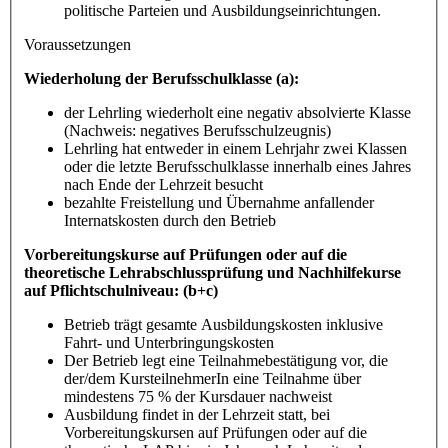
politische Parteien und Ausbildungseinrichtungen.
Voraussetzungen
Wiederholung der Berufsschulklasse (a):
der Lehrling wiederholt eine negativ absolvierte Klasse
(Nachweis: negatives Berufsschulzeugnis)
Lehrling hat entweder in einem Lehrjahr zwei Klassen
oder die letzte Berufsschulklasse innerhalb eines Jahres
nach Ende der Lehrzeit besucht
bezahlte Freistellung und Übernahme anfallender
Internatskosten durch den Betrieb
Vorbereitungskurse auf Prüfungen oder auf die
theoretische Lehrabschlussprüfung und Nachhilfekurse
auf Pflichtschulniveau: (b+c)
Betrieb trägt gesamte Ausbildungskosten inklusive
Fahrt- und Unterbringungskosten
Der Betrieb legt eine Teilnahmebestätigung vor, die
der/dem KursteilnehmerIn eine Teilnahme über
mindestens 75 % der Kursdauer nachweist
Ausbildung findet in der Lehrzeit statt, bei
Vorbereitungskursen auf Prüfungen oder auf die