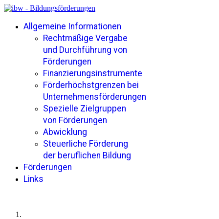
Allgemeine Informationen
Rechtmäßige Vergabe
und Durchführung von
Förderungen
Finanzierungsinstrumente
Förderhöchstgrenzen bei
Unternehmensförderungen
Spezielle Zielgruppen
von Förderungen
Abwicklung
Steuerliche Förderung
der beruflichen Bildung
Förderungen
Links