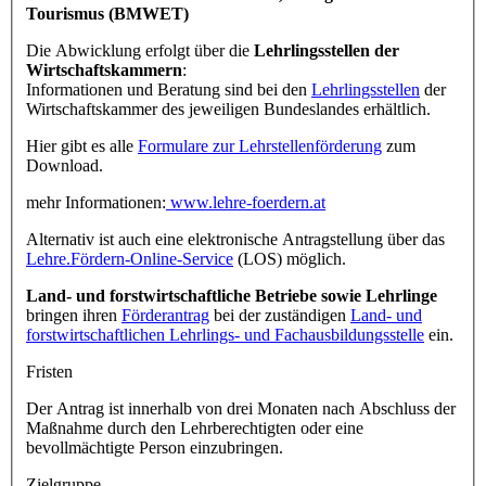
Tourismus (BMWET)
Die Abwicklung erfolgt über die
Lehrlingsstellen der
Wirtschaftskammern
:
Informationen und Beratung sind bei den
Lehrlingsstellen
der
Wirtschaftskammer des jeweiligen Bundeslandes erhältlich.
Hier gibt es alle
Formulare zur Lehrstellenförderung
zum
Download.
mehr Informationen:
www.lehre-foerdern.at
Alternativ ist auch eine elektronische Antragstellung über das
Lehre.Fördern-Online-Service
(LOS) möglich.
Land- und forstwirtschaftliche Betriebe sowie Lehrlinge
bringen ihren
Förderantrag
bei der zuständigen
Land- und
forstwirtschaftlichen Lehrlings- und Fachausbildungsstelle
ein.
Fristen
Der Antrag ist innerhalb von drei Monaten nach Abschluss der
Maßnahme durch den Lehrberechtigten oder eine
bevollmächtigte Person einzubringen.
Zielgruppe