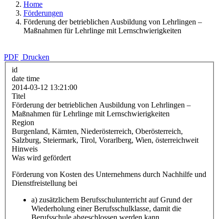
Home
Förderungen
Förderung der betrieblichen Ausbildung von Lehrlingen –
Maßnahmen für Lehrlinge mit Lernschwierigkeiten
PDF
Drucken
id
date time
2014-03-12 13:21:00
Titel
Förderung der betrieblichen Ausbildung von Lehrlingen –
Maßnahmen für Lehrlinge mit Lernschwierigkeiten
Region
Burgenland, Kärnten, Niederösterreich, Oberösterreich,
Salzburg, Steiermark, Tirol, Vorarlberg, Wien, österreichweit
Hinweis
Was wird gefördert
Förderung von Kosten des Unternehmens durch Nachhilfe und
Dienstfreistellung bei
a) zusätzlichem Berufsschulunterricht auf Grund der
Wiederholung einer Berufsschulklasse, damit die
Berufsschule abgeschlossen werden kann.