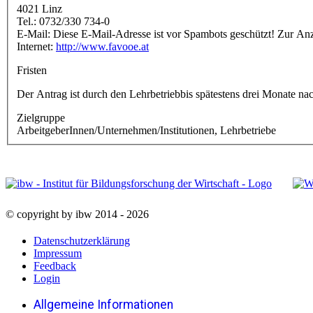
4021 Linz
Tel.: 0732/330 734-0
E-Mail:
Diese E-Mail-Adresse ist vor Spambots geschützt! Zur Anze
Internet:
http://www.favooe.at
Fristen
Der Antrag ist durch den Lehrbetriebbis spätestens drei Monate 
Zielgruppe
ArbeitgeberInnen/Unternehmen/Institutionen, Lehrbetriebe
© copyright by ibw 2014 - 2026
Datenschutzerklärung
Impressum
Feedback
Login
Allgemeine Informationen