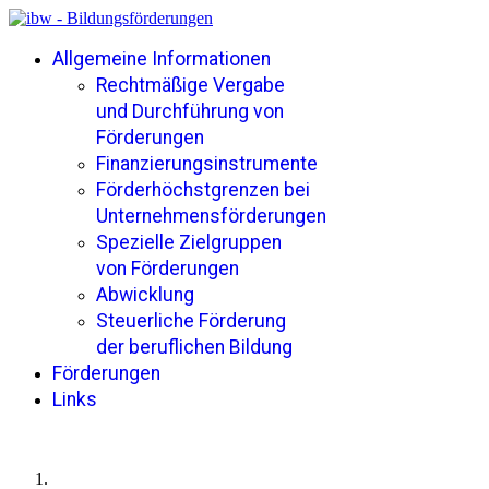
Allgemeine Informationen
Rechtmäßige Vergabe
und Durchführung von
Förderungen
Finanzierungsinstrumente
Förderhöchstgrenzen bei
Unternehmensförderungen
Spezielle Zielgruppen
von Förderungen
Abwicklung
Steuerliche Förderung
der beruflichen Bildung
Förderungen
Links