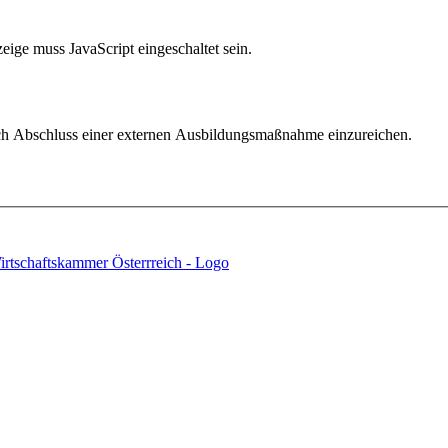
ige muss JavaScript eingeschaltet sein.
nach Abschluss einer externen Ausbildungsmaßnahme einzureichen.