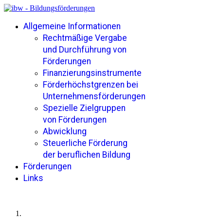
Allgemeine Informationen
Rechtmäßige Vergabe
und Durchführung von
Förderungen
Finanzierungsinstrumente
Förderhöchstgrenzen bei
Unternehmensförderungen
Spezielle Zielgruppen
von Förderungen
Abwicklung
Steuerliche Förderung
der beruflichen Bildung
Förderungen
Links