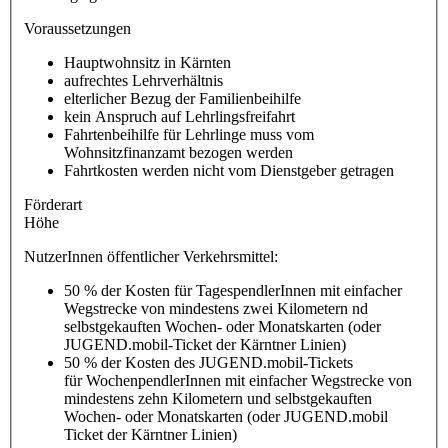
Voraussetzungen
Hauptwohnsitz in Kärnten
aufrechtes Lehrverhältnis
elterlicher Bezug der Familienbeihilfe
kein Anspruch auf Lehrlingsfreifahrt
Fahrtenbeihilfe für Lehrlinge muss vom
Wohnsitzfinanzamt bezogen werden
Fahrtkosten werden nicht vom Dienstgeber getragen
Förderart
Höhe
NutzerInnen öffentlicher Verkehrsmittel:
50 % der Kosten für TagespendlerInnen mit einfacher
Wegstrecke von mindestens zwei Kilometern nd
selbstgekauften Wochen- oder Monatskarten (oder
JUGEND.mobil-Ticket der Kärntner Linien)
50 % der Kosten des JUGEND.mobil-Tickets
für WochenpendlerInnen mit einfacher Wegstrecke von
mindestens zehn Kilometern und selbstgekauften
Wochen- oder Monatskarten (oder JUGEND.mobil
Ticket der Kärntner Linien)