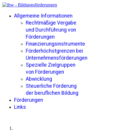
Allgemeine Informationen
Rechtmäßige Vergabe
und Durchführung von
Förderungen
Finanzierungsinstrumente
Förderhöchstgrenzen bei
Unternehmensförderungen
Spezielle Zielgruppen
von Förderungen
Abwicklung
Steuerliche Förderung
der beruflichen Bildung
Förderungen
Links