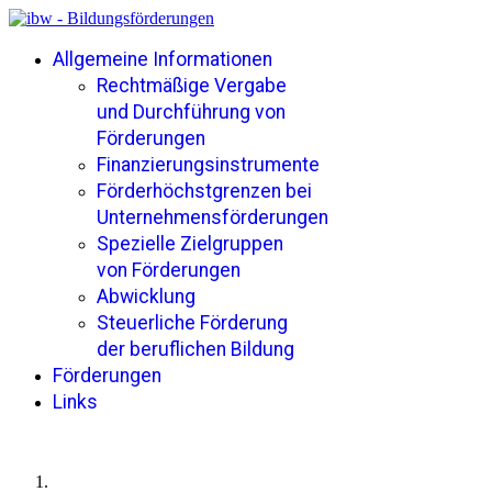
Allgemeine Informationen
Rechtmäßige Vergabe
und Durchführung von
Förderungen
Finanzierungsinstrumente
Förderhöchstgrenzen bei
Unternehmensförderungen
Spezielle Zielgruppen
von Förderungen
Abwicklung
Steuerliche Förderung
der beruflichen Bildung
Förderungen
Links