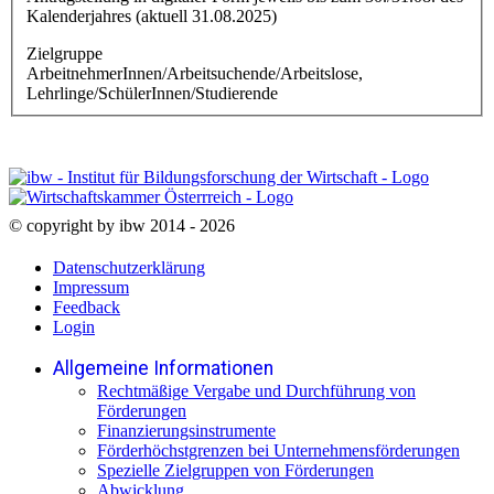
Kalenderjahres (aktuell 31.08.2025)
Zielgruppe
ArbeitnehmerInnen/Arbeitsuchende/Arbeitslose,
Lehrlinge/SchülerInnen/Studierende
© copyright by ibw 2014 - 2026
Datenschutzerklärung
Impressum
Feedback
Login
Allgemeine Informationen
Rechtmäßige Vergabe und Durchführung von
Förderungen
Finanzierungsinstrumente
Förderhöchstgrenzen bei Unternehmensförderungen
Spezielle Zielgruppen von Förderungen
Abwicklung