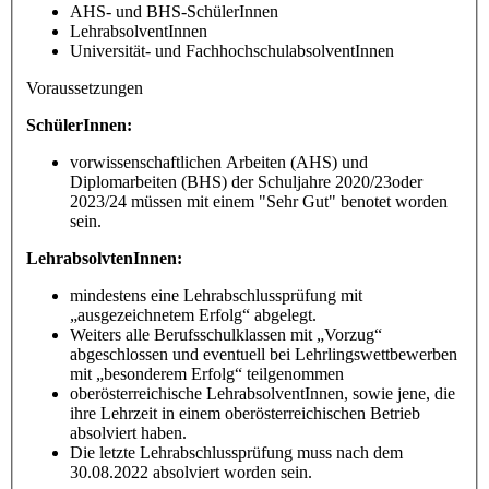
AHS- und BHS-SchülerInnen
LehrabsolventInnen
Universität- und FachhochschulabsolventInnen
Voraussetzungen
SchülerInnen:
vorwissenschaftlichen Arbeiten (AHS) und
Diplomarbeiten (BHS) der Schuljahre 2020/23oder
2023/24 müssen mit einem "Sehr Gut" benotet worden
sein.
LehrabsolvtenInnen:
mindestens eine Lehrabschlussprüfung mit
„ausgezeichnetem Erfolg“ abgelegt.
Weiters alle Berufsschulklassen mit „Vorzug“
abgeschlossen und eventuell bei Lehrlingswettbewerben
mit „besonderem Erfolg“ teilgenommen
oberösterreichische LehrabsolventInnen, sowie jene, die
ihre Lehrzeit in einem oberösterreichischen Betrieb
absolviert haben.
Die letzte Lehrabschlussprüfung muss nach dem
30.08.2022 absolviert worden sein.