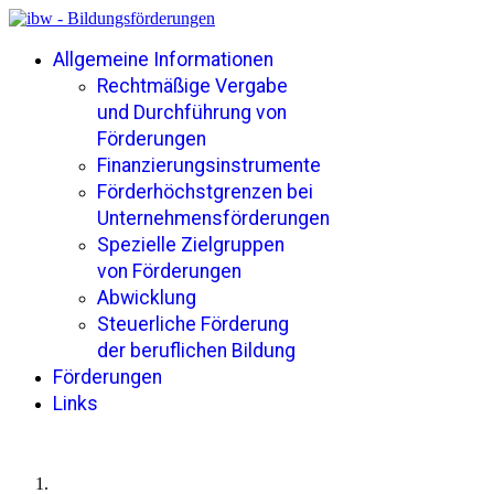
Allgemeine Informationen
Rechtmäßige Vergabe
und Durchführung von
Förderungen
Finanzierungsinstrumente
Förderhöchstgrenzen bei
Unternehmensförderungen
Spezielle Zielgruppen
von Förderungen
Abwicklung
Steuerliche Förderung
der beruflichen Bildung
Förderungen
Links