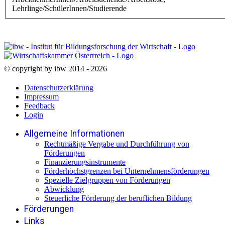
Lehrlinge/SchülerInnen/Studierende
© copyright by ibw 2014 - 2026
Datenschutzerklärung
Impressum
Feedback
Login
Allgemeine Informationen
Rechtmäßige Vergabe und Durchführung von
Förderungen
Finanzierungsinstrumente
Förderhöchstgrenzen bei Unternehmensförderungen
Spezielle Zielgruppen von Förderungen
Abwicklung
Steuerliche Förderung der beruflichen Bildung
Förderungen
Links