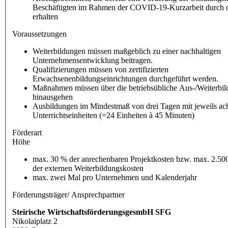
Beschäftigten im Rahmen der COVID-19-Kurzarbeit durch
erhalten
Voraussetzungen
Weiterbildungen müssen maßgeblich zu einer nachhaltigen
Unternehmensentwicklung beitragen.
Qualifizierungen müssen von zertifizierten
Erwachsenenbildungseinrichtungen durchgeführt werden.
Maßnahmen müssen über die betriebsübliche Aus-/Weiterbi
hinausgehen
Ausbildungen im Mindestmaß von drei Tagen mit jeweils ac
Unterrichtseinheiten (=24 Einheiten à 45 Minuten)
Förderart
Höhe
max. 30 % der anrechenbaren Projektkosten bzw. max. 2.5
der externen Weiterbildungskosten
max. zwei Mal pro Unternehmen und Kalenderjahr
Förderungsträger/ Ansprechpartner
Steirische WirtschaftsförderungsgesmbH SFG
Nikolaiplatz 2