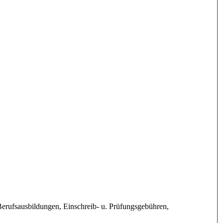
Berufsausbildungen, Einschreib- u. Prüfungsgebühren,