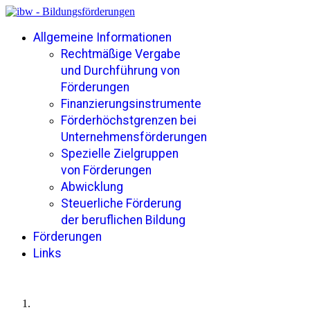
Allgemeine Informationen
Rechtmäßige Vergabe
und Durchführung von
Förderungen
Finanzierungsinstrumente
Förderhöchstgrenzen bei
Unternehmensförderungen
Spezielle Zielgruppen
von Förderungen
Abwicklung
Steuerliche Förderung
der beruflichen Bildung
Förderungen
Links