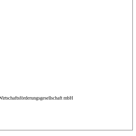
 Wirtschaftsförderungsgesellschaft mbH