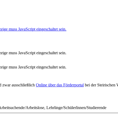
ige muss JavaScript eingeschaltet sein.
ige muss JavaScript eingeschaltet sein.
ige muss JavaScript eingeschaltet sein.
d zwar ausschließlich
Online über das Förderportal
bei der Steirischen
rbeitsuchende/Arbeitslose, Lehrlinge/SchülerInnen/Studierende