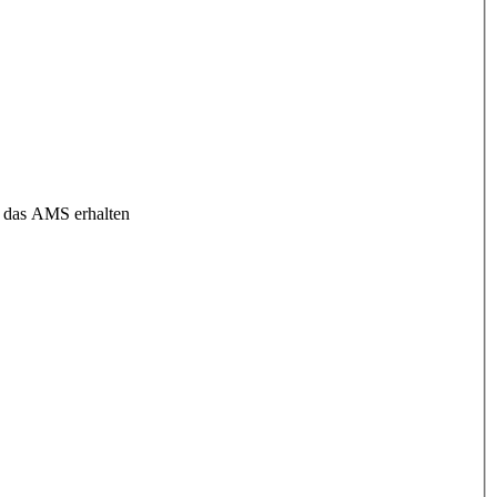
h das AMS erhalten