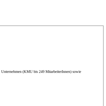
ren Unternehmen (KMU bis 249 MitarbeiterInnen) sowie