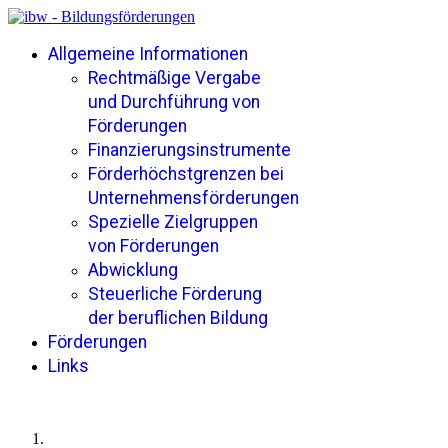
Allgemeine Informationen
Rechtmäßige Vergabe
und Durchführung von
Förderungen
Finanzierungsinstrumente
Förderhöchstgrenzen bei
Unternehmensförderungen
Spezielle Zielgruppen
von Förderungen
Abwicklung
Steuerliche Förderung
der beruflichen Bildung
Förderungen
Links