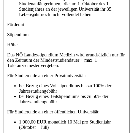
StudienanfängerInnen,, die am 1. Oktober des 1.
Studienjahres an der jeweiligen Universität ihr 35.
Lebensjahr noch nicht vollendet haben.
Förderart
Stipendium
Höhe
Das NÖ Landesstipendium Medizin wird grundsätzlich nur für
den Zeitraum der Mindeststudiendauer + max. 1
Toleranzsemester vergeben.
Für Studierende an einer Privatuniversität:
bei Bezug eines Vollstipendiums bis zu 100% der
Jahresstudiengebühr
bei Bezug eines Teilstipendiums bis zu 50% der
Jahresstudiengebühr
Für Studierende an einer öffentlichen Universität:
1.000,00 EUR monatlich 10 Mal pro Studienjahr
(Oktober – Juli)