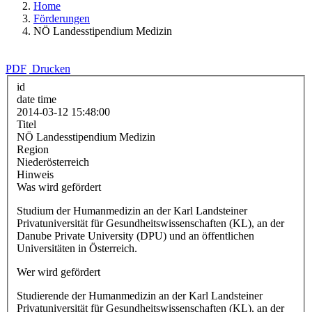
Home
Förderungen
NÖ Landesstipendium Medizin
PDF
Drucken
id
date time
2014-03-12 15:48:00
Titel
NÖ Landesstipendium Medizin
Region
Niederösterreich
Hinweis
Was wird gefördert
Studium der Humanmedizin an der Karl Landsteiner
Privatuniversität für Gesundheitswissenschaften (KL), an der
Danube Private University (DPU) und an öffentlichen
Universitäten in Österreich.
Wer wird gefördert
Studierende der Humanmedizin an der Karl Landsteiner
Privatuniversität für Gesundheitswissenschaften (KL), an der