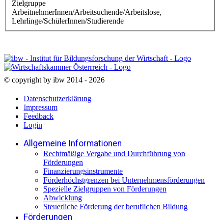
Zielgruppe
ArbeitnehmerInnen/Arbeitsuchende/Arbeitslose,
Lehrlinge/SchülerInnen/Studierende
© copyright by ibw 2014 - 2026
Datenschutzerklärung
Impressum
Feedback
Login
Allgemeine Informationen
Rechtmäßige Vergabe und Durchführung von
Förderungen
Finanzierungsinstrumente
Förderhöchstgrenzen bei Unternehmensförderungen
Spezielle Zielgruppen von Förderungen
Abwicklung
Steuerliche Förderung der beruflichen Bildung
Förderungen