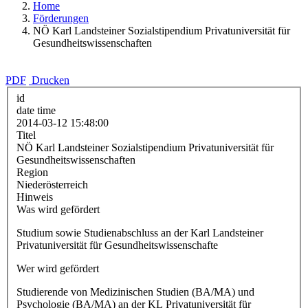
Home
Förderungen
NÖ Karl Landsteiner Sozialstipendium Privatuniversität für
Gesundheitswissenschaften
PDF
Drucken
id
date time
2014-03-12 15:48:00
Titel
NÖ Karl Landsteiner Sozialstipendium Privatuniversität für
Gesundheitswissenschaften
Region
Niederösterreich
Hinweis
Was wird gefördert
Studium sowie Studienabschluss an der Karl Landsteiner
Privatuniversität für Gesundheitswissenschafte
Wer wird gefördert
Studierende von Medizinischen Studien (BA/MA) und
Psychologie (BA/MA) an der KL Privatuniversität für