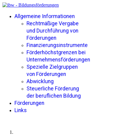
Allgemeine Informationen
Rechtmäßige Vergabe
und Durchführung von
Förderungen
Finanzierungsinstrumente
Förderhöchstgrenzen bei
Unternehmensförderungen
Spezielle Zielgruppen
von Förderungen
Abwicklung
Steuerliche Förderung
der beruflichen Bildung
Förderungen
Links