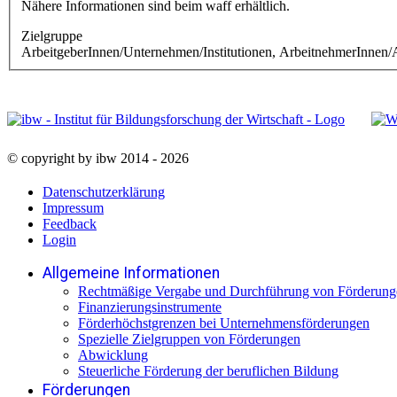
Nähere Informationen sind beim waff erhältlich.
Zielgruppe
ArbeitgeberInnen/Unternehmen/Institutionen, ArbeitnehmerInnen/A
© copyright by ibw 2014 - 2026
Datenschutzerklärung
Impressum
Feedback
Login
Allgemeine Informationen
Rechtmäßige Vergabe und Durchführung von Förderung
Finanzierungsinstrumente
Förderhöchstgrenzen bei Unternehmensförderungen
Spezielle Zielgruppen von Förderungen
Abwicklung
Steuerliche Förderung der beruflichen Bildung
Förderungen