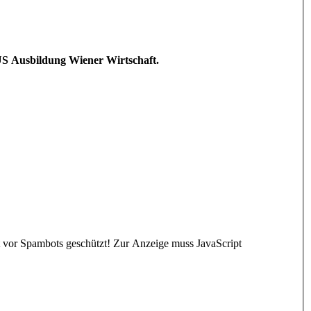
LUS Ausbildung Wiener Wirtschaft.
t vor Spambots geschützt! Zur Anzeige muss JavaScript