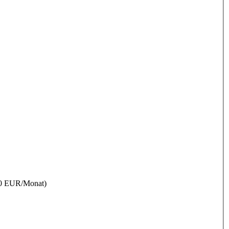
00 EUR/Monat)