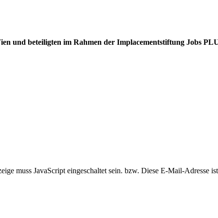
ien und beteiligten im Rahmen der Implacementstiftung Jobs P
ige muss JavaScript eingeschaltet sein.
bzw.
Diese E-Mail-Adresse is