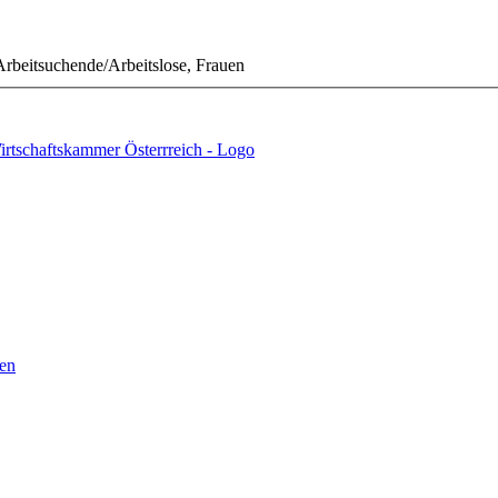
rbeitsuchende/Arbeitslose, Frauen
en