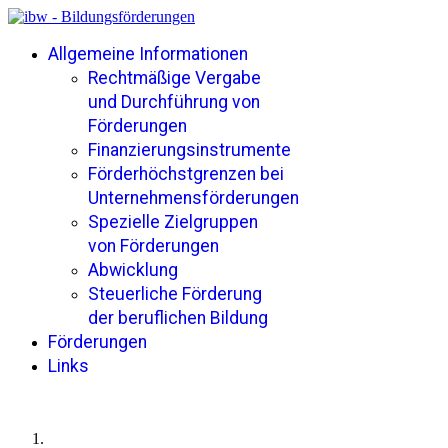
Allgemeine Informationen
Rechtmäßige Vergabe
und Durchführung von
Förderungen
Finanzierungsinstrumente
Förderhöchstgrenzen bei
Unternehmensförderungen
Spezielle Zielgruppen
von Förderungen
Abwicklung
Steuerliche Förderung
der beruflichen Bildung
Förderungen
Links