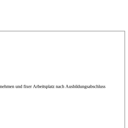
ehmen und fixer Arbeitsplatz nach Ausbildungsabschluss