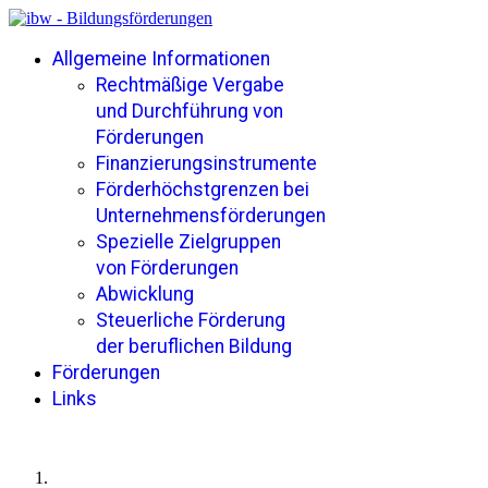
Allgemeine Informationen
Rechtmäßige Vergabe
und Durchführung von
Förderungen
Finanzierungsinstrumente
Förderhöchstgrenzen bei
Unternehmensförderungen
Spezielle Zielgruppen
von Förderungen
Abwicklung
Steuerliche Förderung
der beruflichen Bildung
Förderungen
Links