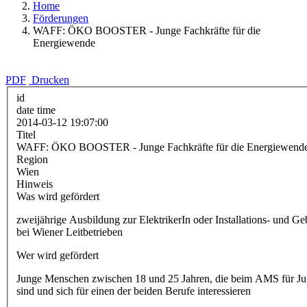
Home
Förderungen
WAFF: ÖKO BOOSTER - Junge Fachkräfte für die
Energiewende
PDF
Drucken
id
date time
2014-03-12 19:07:00
Titel
WAFF: ÖKO BOOSTER - Junge Fachkräfte für die Energiewend
Region
Wien
Hinweis
Was wird gefördert
zweijährige Ausbildung zur ElektrikerIn oder Installations- und Ge
bei Wiener Leitbetrieben
Wer wird gefördert
Junge Menschen zwischen 18 und 25 Jahren, die beim AMS für Juge
sind und sich für einen der beiden Berufe interessieren