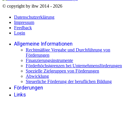
© copyright by ibw 2014 - 2026
Datenschutzerklärung
Impressum
Feedback
Login
Allgemeine Informationen
Rechtmäßige Vergabe und Durchführung von
Förderungen
Finanzierungsinstrumente
Förderhöchstgrenzen bei Unternehmensförderungen
Spezielle Zielgruppen von Förderungen
Abwicklung
Steuerliche Förderung der beruflichen Bildung
Förderungen
Links