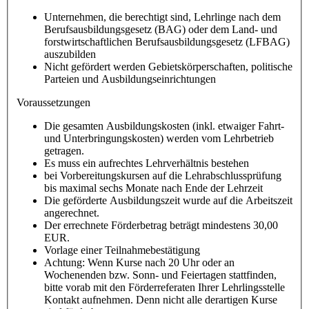
Unternehmen, die berechtigt sind, Lehrlinge nach dem
Berufsausbildungsgesetz (BAG) oder dem Land- und
forstwirtschaftlichen Berufsausbildungsgesetz (LFBAG)
auszubilden
Nicht gefördert werden Gebietskörperschaften, politische
Parteien und Ausbildungseinrichtungen
Voraussetzungen
Die gesamten Ausbildungskosten (inkl. etwaiger Fahrt-
und Unterbringungskosten) werden vom Lehrbetrieb
getragen.
Es muss ein aufrechtes Lehrverhältnis bestehen
bei Vorbereitungskursen auf die Lehrabschlussprüfung
bis maximal sechs Monate nach Ende der Lehrzeit
Die geförderte Ausbildungszeit wurde auf die Arbeitszeit
angerechnet.
Der errechnete Förderbetrag beträgt mindestens 30,00
EUR.
Vorlage einer Teilnahmebestätigung
Achtung: Wenn Kurse nach 20 Uhr oder an
Wochenenden bzw. Sonn- und Feiertagen stattfinden,
bitte vorab mit den Förderreferaten Ihrer Lehrlingsstelle
Kontakt aufnehmen. Denn nicht alle derartigen Kurse