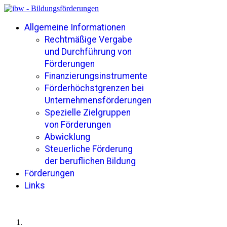
Allgemeine Informationen
Rechtmäßige Vergabe
und Durchführung von
Förderungen
Finanzierungsinstrumente
Förderhöchstgrenzen bei
Unternehmensförderungen
Spezielle Zielgruppen
von Förderungen
Abwicklung
Steuerliche Förderung
der beruflichen Bildung
Förderungen
Links