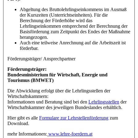
Abgeltung des Bruttolehrlingseinkommens im Ausmaß
der Kurszeiten (Unterrichtseinheiten). Für die
Berechnung der Förderhöhe wird das
Lehrlingseinkommen entsprechend der Berechnung der
Basisförderung zum Zeitpunkt des Endes der Maßnahme
herangezogen.
Auch eine teilweise Anrechnung auf die Arbeitszeit ist
förderbar.
Förderungsträger/ Ansprechpartner
Förderungsträger:
Bundesministerium für Wirtschaft, Energie und
Tourismus (BMWET)
Die Abwicklung erfolgt über die Lehrlingsstellen der
Wirtschaftskammern:
Informationen und Beratung sind bei den
Lehrlingsstellen
der
Wirtschaftskammer des jeweiligen Bundeslandes erhältlich.
Hier gibt es alle
Formulare zur Lehrstellenförderung
zum
Download.
mehr Informationen:
www.lehre-foerdern.at