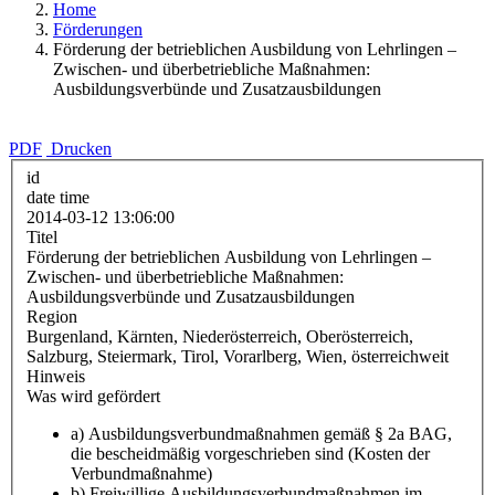
Home
Förderungen
Förderung der betrieblichen Ausbildung von Lehrlingen –
Zwischen- und überbetriebliche Maßnahmen:
Ausbildungsverbünde und Zusatzausbildungen
PDF
Drucken
id
date time
2014-03-12 13:06:00
Titel
Förderung der betrieblichen Ausbildung von Lehrlingen –
Zwischen- und überbetriebliche Maßnahmen:
Ausbildungsverbünde und Zusatzausbildungen
Region
Burgenland, Kärnten, Niederösterreich, Oberösterreich,
Salzburg, Steiermark, Tirol, Vorarlberg, Wien, österreichweit
Hinweis
Was wird gefördert
a) Ausbildungsverbundmaßnahmen gemäß § 2a BAG,
die bescheidmäßig vorgeschrieben sind (Kosten der
Verbundmaßnahme)
b) Freiwillige Ausbildungsverbundmaßnahmen im