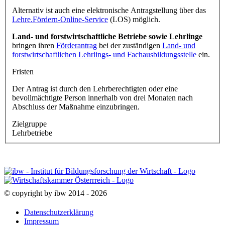
Alternativ ist auch eine elektronische Antragstellung über das
Lehre.Fördern-Online-Service
(LOS) möglich.
Land- und forstwirtschaftliche Betriebe sowie Lehrlinge
bringen ihren
Förderantrag
bei der zuständigen
Land- und
forstwirtschaftlichen Lehrlings- und Fachausbildungsstelle
ein.
Fristen
Der Antrag ist durch den Lehrberechtigten oder eine
bevollmächtigte Person innerhalb von drei Monaten nach
Abschluss der Maßnahme einzubringen.
Zielgruppe
Lehrbetriebe
© copyright by ibw 2014 - 2026
Datenschutzerklärung
Impressum