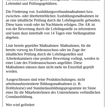
Lehrmittel und Prüfungsgebühren.
Die Förderung von Ausbildungsverbundmaßnahmen bzw.
zwischen- oder überbetrieblichen Ausbildungsmaßnahmen ist
an eine inhaltliche Prüfung durch die Lehrlingsstelle gebunden.
Diese kann vorab oder im Nachhinein erfolgen. Die AK ist
von der Bewertung durch die Lehrlingsstelle zu informieren
und kann dazu innerhalb von 14 Tagen eine Stellungnahme
abgeben.
Liste bereits geprüfter Maßnahmen: Maßnahmen, für die
bereits vorweg im Förderausschuss oder im Zuge der
inhaltlichen Prüfung durch die Lehrlingsstellen und
Arbeiterkammern eine positive Bewertung vorliegt, werden in
einer Liste des Förderausschusses angeführt. Diese
Maßnahmen müssen dann nicht mehr im Einzelfall geprüft
werden.
Ausgeschlossen sind reine Produktschulungen, nicht
arbeitsmarktorientierte Bildungsmaßnahmen (z. B.
Hobbykurse) und Standardausbildungsprogramme im Sinne
einer für die MitarbeiterInnen des Unternehmens verbindlichen
Grundausbildung.
Wer wird gefördert