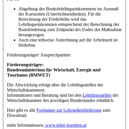
Abgeltung des Bruttolehrlingseinkommens im Ausmaß
der Kurszeiten (Unterrichtseinheiten). Für die
Berechnung der Förderhöhe wird das
Lehrlingseinkommen entsprechend der Berechnung der
Basisförderung zum Zeitpunkt des Endes der Maßnahme
herangezogen.
Auch eine teilweise Anrechnung auf die Arbeitszeit ist
förderbar.
Förderungsträger/ Ansprechpartner
Förderungsträger:
Bundesministerium für Wirtschaft, Energie und
Tourismus (BMWET)
Die Abwicklung erfolgt über die Lehrlingsstellen der
Wirtschaftskammern:
Informationen und Beratung sind bei den
Lehrlingsstellen
der
Wirtschaftskammer des jeweiligen Bundeslandes erhältlich.
Hier gibt es alle
Formulare zur Lehrstellenförderung
zum
Download.
mehr Informationen:
www.lehre-foerdern.at