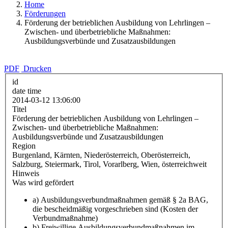
Home
Förderungen
Förderung der betrieblichen Ausbildung von Lehrlingen –
Zwischen- und überbetriebliche Maßnahmen:
Ausbildungsverbünde und Zusatzausbildungen
PDF
Drucken
id
date time
2014-03-12 13:06:00
Titel
Förderung der betrieblichen Ausbildung von Lehrlingen –
Zwischen- und überbetriebliche Maßnahmen:
Ausbildungsverbünde und Zusatzausbildungen
Region
Burgenland, Kärnten, Niederösterreich, Oberösterreich,
Salzburg, Steiermark, Tirol, Vorarlberg, Wien, österreichweit
Hinweis
Was wird gefördert
a) Ausbildungsverbundmaßnahmen gemäß § 2a BAG,
die bescheidmäßig vorgeschrieben sind (Kosten der
Verbundmaßnahme)
b) Freiwillige Ausbildungsverbundmaßnahmen im