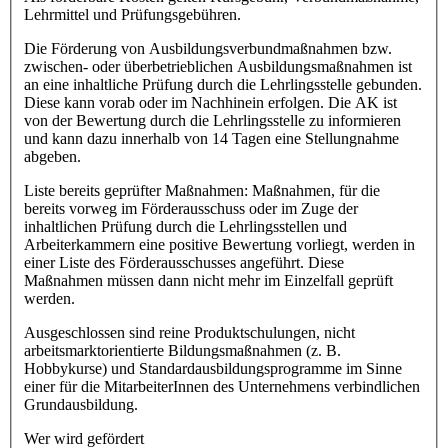
Lehrmittel und Prüfungsgebühren.
Die Förderung von Ausbildungsverbundmaßnahmen bzw.
zwischen- oder überbetrieblichen Ausbildungsmaßnahmen ist
an eine inhaltliche Prüfung durch die Lehrlingsstelle gebunden.
Diese kann vorab oder im Nachhinein erfolgen. Die AK ist
von der Bewertung durch die Lehrlingsstelle zu informieren
und kann dazu innerhalb von 14 Tagen eine Stellungnahme
abgeben.
Liste bereits geprüfter Maßnahmen: Maßnahmen, für die
bereits vorweg im Förderausschuss oder im Zuge der
inhaltlichen Prüfung durch die Lehrlingsstellen und
Arbeiterkammern eine positive Bewertung vorliegt, werden in
einer Liste des Förderausschusses angeführt. Diese
Maßnahmen müssen dann nicht mehr im Einzelfall geprüft
werden.
Ausgeschlossen sind reine Produktschulungen, nicht
arbeitsmarktorientierte Bildungsmaßnahmen (z. B.
Hobbykurse) und Standardausbildungsprogramme im Sinne
einer für die MitarbeiterInnen des Unternehmens verbindlichen
Grundausbildung.
Wer wird gefördert