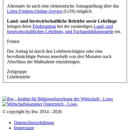
Alternativ ist auch eine elektronische Antragstellung über das
Lehre.Fördern-Online-Service
(LOS) möglich.
Land- und forstwirtschaftliche Betriebe sowie Lehrlinge
bringen ihren
Förderantrag
bei der zuständigen
Land- und
forstwirtschaftlichen Lehrlings- und Fachausbildungsstelle
ein.
Fristen
Der Antrag ist durch den Lehrberechtigten oder eine
bevollmächtigte Person innerhalb von drei Monaten nach
Abschluss der Maßnahme einzubringen.
Zielgruppe
Lehrbetriebe
© copyright by ibw 2014 - 2026
Datenschutzerklärung
Impressum