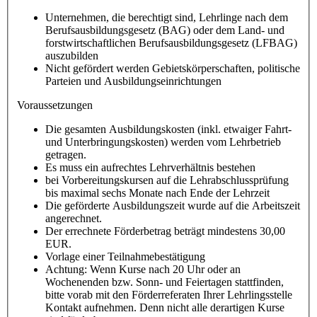
Unternehmen, die berechtigt sind, Lehrlinge nach dem
Berufsausbildungsgesetz (BAG) oder dem Land- und
forstwirtschaftlichen Berufsausbildungsgesetz (LFBAG)
auszubilden
Nicht gefördert werden Gebietskörperschaften, politische
Parteien und Ausbildungseinrichtungen
Voraussetzungen
Die gesamten Ausbildungskosten (inkl. etwaiger Fahrt-
und Unterbringungskosten) werden vom Lehrbetrieb
getragen.
Es muss ein aufrechtes Lehrverhältnis bestehen
bei Vorbereitungskursen auf die Lehrabschlussprüfung
bis maximal sechs Monate nach Ende der Lehrzeit
Die geförderte Ausbildungszeit wurde auf die Arbeitszeit
angerechnet.
Der errechnete Förderbetrag beträgt mindestens 30,00
EUR.
Vorlage einer Teilnahmebestätigung
Achtung: Wenn Kurse nach 20 Uhr oder an
Wochenenden bzw. Sonn- und Feiertagen stattfinden,
bitte vorab mit den Förderreferaten Ihrer Lehrlingsstelle
Kontakt aufnehmen. Denn nicht alle derartigen Kurse