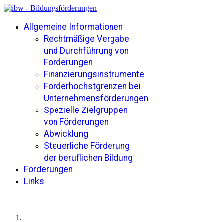
Allgemeine Informationen
Rechtmäßige Vergabe
und Durchführung von
Förderungen
Finanzierungsinstrumente
Förderhöchstgrenzen bei
Unternehmensförderungen
Spezielle Zielgruppen
von Förderungen
Abwicklung
Steuerliche Förderung
der beruflichen Bildung
Förderungen
Links