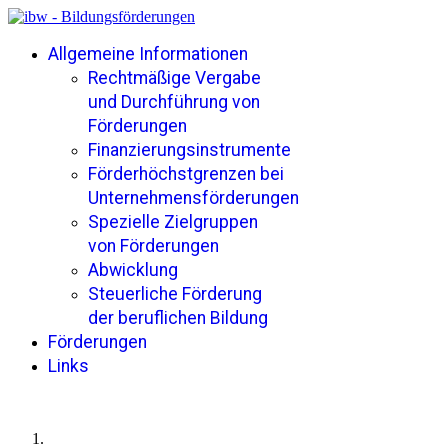
Allgemeine Informationen
Rechtmäßige Vergabe
und Durchführung von
Förderungen
Finanzierungsinstrumente
Förderhöchstgrenzen bei
Unternehmensförderungen
Spezielle Zielgruppen
von Förderungen
Abwicklung
Steuerliche Förderung
der beruflichen Bildung
Förderungen
Links