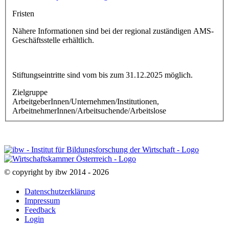
Fristen
Nähere Informationen sind bei der regional zuständigen AMS-
Geschäftsstelle erhältlich.
Stiftungseintritte sind vom bis zum 31.12.2025 möglich.
Zielgruppe
ArbeitgeberInnen/Unternehmen/Institutionen,
ArbeitnehmerInnen/Arbeitsuchende/Arbeitslose
© copyright by ibw 2014 - 2026
Datenschutzerklärung
Impressum
Feedback
Login