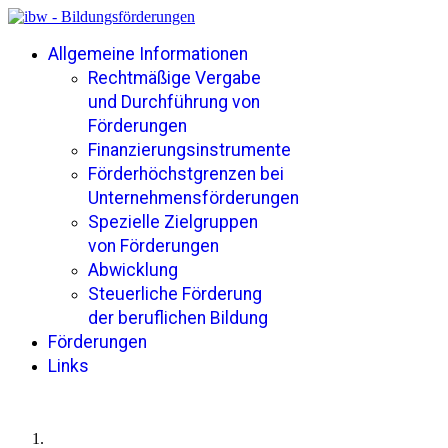
Allgemeine Informationen
Rechtmäßige Vergabe
und Durchführung von
Förderungen
Finanzierungsinstrumente
Förderhöchstgrenzen bei
Unternehmensförderungen
Spezielle Zielgruppen
von Förderungen
Abwicklung
Steuerliche Förderung
der beruflichen Bildung
Förderungen
Links