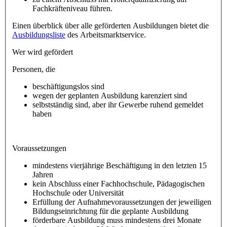
Fachkräfteniveau führen.
Einen überblick über alle geförderten Ausbildungen bietet die
Ausbildungsliste
des Arbeitsmarktservice.
Wer wird gefördert
Personen, die
beschäftigungslos sind
wegen der geplanten Ausbildung karenziert sind
selbstständig sind, aber ihr Gewerbe ruhend gemeldet
haben
Voraussetzungen
mindestens vierjährige Beschäftigung in den letzten 15
Jahren
kein Abschluss einer Fachhochschule, Pädagogischen
Hochschule oder Universität
Erfüllung der Aufnahmevoraussetzungen der jeweiligen
Bildungseinrichtung für die geplante Ausbildung
förderbare Ausbildung muss mindestens drei Monate