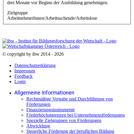
drei Monate vor Beginn der Ausbildung genehmigen.
Zielgruppe
ArbeitnehmerInnen/Arbeitsuchende/Arbeitslose
© copyright by ibw 2014 - 2026
Datenschutzerklärung
Impressum
Feedback
Login
Allgemeine Informationen
Rechtmäßige Vergabe und Durchführung von
Förderungen
Finanzierungsinstrumente
Förderhöchstgrenzen bei Unternehmensförderungen
Spezielle Zielgruppen von Förderungen
Abwicklung
Steuerliche Förderung der beruflichen Bildung