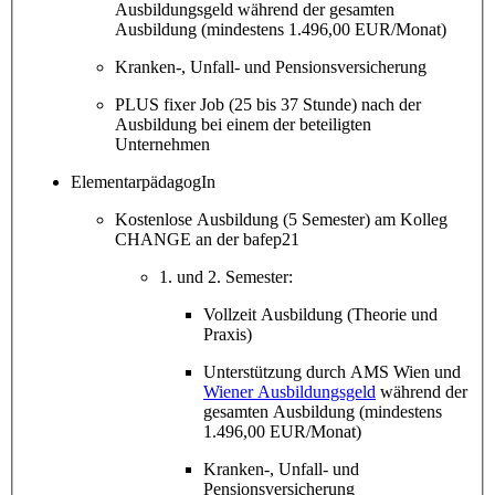
Ausbildungsgeld
während der gesamten
Ausbildung (mindestens 1.496,00 EUR/Monat)
Kranken-, Unfall- und Pensionsversicherung
PLUS fixer Job (25 bis 37 Stunde) nach der
Ausbildung bei einem der beteiligten
Unternehmen
ElementarpädagogIn
Kostenlose Ausbildung (5 Semester) am Kolleg
CHANGE an der bafep21
1. und 2. Semester:
Vollzeit Ausbildung (Theorie und
Praxis)
Unterstützung durch AMS Wien und
Wiener Ausbildungsgeld
während der
gesamten Ausbildung (mindestens
1.496,00 EUR/Monat)
Kranken-, Unfall- und
Pensionsversicherung