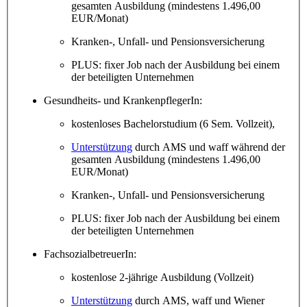
gesamten Ausbildung (mindestens 1.496,00
EUR/Monat)
Kranken-, Unfall- und Pensionsversicherung
PLUS: fixer Job nach der Ausbildung bei einem
der beteiligten Unternehmen
Gesundheits- und KrankenpflegerIn:
kostenloses Bachelorstudium (6 Sem. Vollzeit),
Unterstützung
durch AMS und waff während der
gesamten Ausbildung (mindestens 1.496,00
EUR/Monat)
Kranken-, Unfall- und Pensionsversicherung
PLUS: fixer Job nach der Ausbildung bei einem
der beteiligten Unternehmen
FachsozialbetreuerIn:
kostenlose 2-jährige Ausbildung (Vollzeit)
Unterstützung
durch
AMS, waff und Wiener