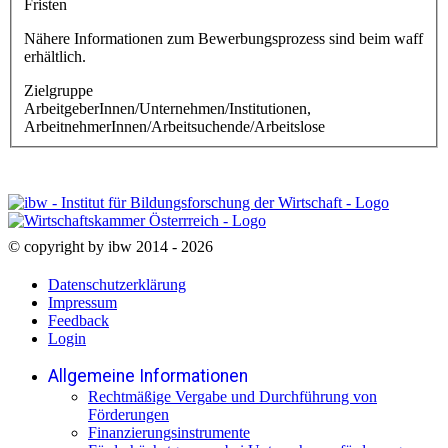
Fristen
Nähere Informationen zum Bewerbungsprozess sind beim waff
erhältlich.
Zielgruppe
ArbeitgeberInnen/Unternehmen/Institutionen,
ArbeitnehmerInnen/Arbeitsuchende/Arbeitslose
© copyright by ibw 2014 - 2026
Datenschutzerklärung
Impressum
Feedback
Login
Allgemeine Informationen
Rechtmäßige Vergabe und Durchführung von
Förderungen
Finanzierungsinstrumente