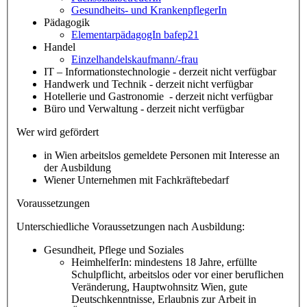
Gesundheits- und KrankenpflegerIn
Pädagogik
ElementarpädagogIn bafep21
Handel
Einzelhandelskaufmann/-frau
IT – Informationstechnologie - derzeit nicht verfügbar
Handwerk und Technik - derzeit nicht verfügbar
Hotellerie und Gastronomie - derzeit nicht verfügbar
Büro und Verwaltung - derzeit nicht verfügbar
Wer wird gefördert
in Wien arbeitslos gemeldete Personen mit Interesse an
der Ausbildung
Wiener Unternehmen mit Fachkräftebedarf
Voraussetzungen
Unterschiedliche Voraussetzungen nach Ausbildung:
Gesundheit, Pflege und Soziales
HeimhelferIn: mindestens 18 Jahre, erfüllte
Schulpflicht, arbeitslos oder vor einer beruflichen
Veränderung, Hauptwohnsitz Wien, gute
Deutschkenntnisse, Erlaubnis zur Arbeit in