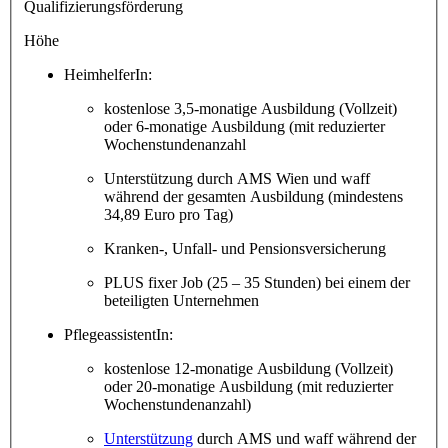
Qualifizierungsförderung
Höhe
HeimhelferIn:
kostenlose 3,5-monatige Ausbildung (Vollzeit)
oder 6-monatige Ausbildung (mit reduzierter
Wochenstundenanzahl
Unterstützung durch AMS Wien und waff
während der gesamten Ausbildung (mindestens
34,89 Euro pro Tag)
Kranken-, Unfall- und Pensionsversicherung
PLUS fixer Job (25 – 35 Stunden) bei einem der
beteiligten Unternehmen
PflegeassistentIn:
kostenlose 12-monatige Ausbildung (Vollzeit)
oder 20-monatige Ausbildung (mit reduzierter
Wochenstundenanzahl)
Unterstützung
durch AMS und waff während der