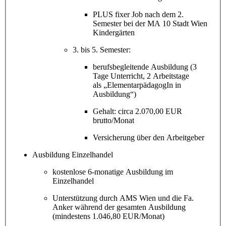
PLUS fixer Job nach dem 2.
Semester bei der MA 10 Stadt Wien
Kindergärten
3. bis 5. Semester:
berufsbegleitende Ausbildung (3
Tage Unterricht, 2 Arbeitstage
als „ElementarpädagogIn in
Ausbildung“)
Gehalt: circa 2.070,00 EUR
brutto/Monat
Versicherung über den Arbeitgeber
Ausbildung Einzelhandel
kostenlose 6-monatige Ausbildung im
Einzelhandel
Unterstützung durch AMS Wien und die Fa.
Anker während der gesamten Ausbildung
(mindestens 1.046,80 EUR/Monat)