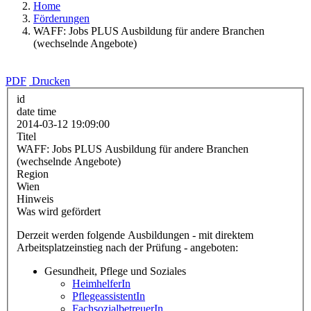
Home
Förderungen
WAFF: Jobs PLUS Ausbildung für andere Branchen
(wechselnde Angebote)
PDF
Drucken
id
date time
2014-03-12 19:09:00
Titel
WAFF: Jobs PLUS Ausbildung für andere Branchen
(wechselnde Angebote)
Region
Wien
Hinweis
Was wird gefördert
Derzeit werden folgende Ausbildungen - mit direktem
Arbeitsplatzeinstieg nach der Prüfung - angeboten:
Gesundheit, Pflege und Soziales
HeimhelferIn
PflegeassistentIn
FachsozialbetreuerIn