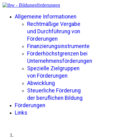
Allgemeine Informationen
Rechtmäßige Vergabe
und Durchführung von
Förderungen
Finanzierungsinstrumente
Förderhöchstgrenzen bei
Unternehmensförderungen
Spezielle Zielgruppen
von Förderungen
Abwicklung
Steuerliche Förderung
der beruflichen Bildung
Förderungen
Links