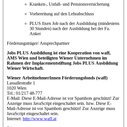
Kranken-, Unfall- und Pensionsversicherung
Vorbereitung auf den Lehrabschluss
PLUS fixen Job nach der Ausbildung (mindestens
30 Stunden) nach der Ausbildung bei der Fa.
Anker
Förderungsträger/ Ansprechpartner
Jobs PLUS Ausbildung ist eine Kooperation von waff,
AMS Wien und beteiligten Wiener Unternehmen im
Rahmen der Implacementstiftung Jobs PLUS Ausbildung
Wiener Wirtschaft.
Wiener ArbeitnehmerInnen Förderungsfonds (waff)
Lassallestraße 1
1020 Wien
Tel.: 01/217 48-777
E-Mail:
Diese E-Mail-Adresse ist vor Spambots geschützt! Zur
Anzeige muss JavaScript eingeschaltet sein.
bzw.
Diese E-
Mail-Adresse ist vor Spambots geschützt! Zur Anzeige muss
JavaScript eingeschaltet sein.
Internet:
http://www.waff.at