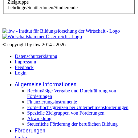
Zielgruppe
Lehrlinge/SchülerInnen/Studierende
© copyright by ibw 2014 - 2026
Datenschutzerklärung
Impressum
Feedback
Login
Allgemeine Informationen
Rechtmäßige Vergabe und Durchführung von
Förderungen
Finanzierungsinstrumente
Förderhöchstgrenzen bei Unternehmensförderungen
Spezielle Zielgruppen von Förderungen
Abwicklung
Steuerliche Förderung der beruflichen Bildung
Förderungen
Links