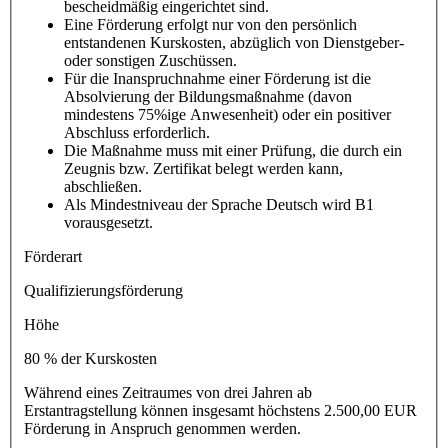
bescheidmäßig eingerichtet sind.
Eine Förderung erfolgt nur von den persönlich
entstandenen Kurskosten, abzüglich von Dienstgeber-
oder sonstigen Zuschüssen.
Für die Inanspruchnahme einer Förderung ist die
Absolvierung der Bildungsmaßnahme (davon
mindestens 75%ige Anwesenheit) oder ein positiver
Abschluss erforderlich.
Die Maßnahme muss mit einer Prüfung, die durch ein
Zeugnis bzw. Zertifikat belegt werden kann,
abschließen.
Als Mindestniveau der Sprache Deutsch wird B1
vorausgesetzt.
Förderart
Qualifizierungsförderung
Höhe
80 % der Kurskosten
Während eines Zeitraumes von drei Jahren ab
Erstantragstellung können insgesamt höchstens 2.500,00 EUR
Förderung in Anspruch genommen werden.