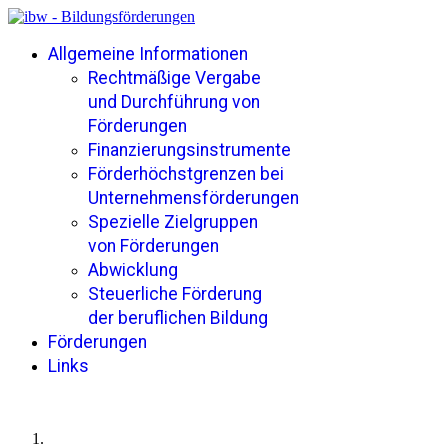
Allgemeine Informationen
Rechtmäßige Vergabe
und Durchführung von
Förderungen
Finanzierungsinstrumente
Förderhöchstgrenzen bei
Unternehmensförderungen
Spezielle Zielgruppen
von Förderungen
Abwicklung
Steuerliche Förderung
der beruflichen Bildung
Förderungen
Links