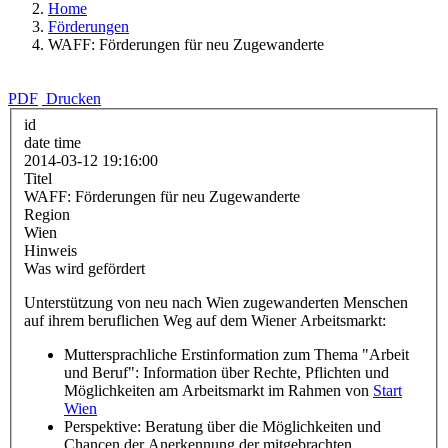
Home
Förderungen
WAFF: Förderungen für neu Zugewanderte
PDF
Drucken
id
date time
2014-03-12 19:16:00
Titel
WAFF: Förderungen für neu Zugewanderte
Region
Wien
Hinweis
Was wird gefördert
Unterstützung von neu nach Wien zugewanderten Menschen
auf ihrem beruflichen Weg auf dem Wiener Arbeitsmarkt:
Muttersprachliche Erstinformation zum Thema "Arbeit
und Beruf": Information über Rechte, Pflichten und
Möglichkeiten am Arbeitsmarkt im Rahmen von
Start
Wien
Perspektive: Beratung über die Möglichkeiten und
Chancen der Anerkennung der mitgebrachten