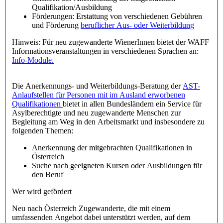
Qualifikation/Ausbildung
Förderungen: Erstattung von verschiedenen Gebühren
und Förderung
beruflicher Aus- oder Weiterbildung
Hinweis: Für neu zugewanderte WienerInnen bietet der WAFF
Informationsveranstaltungen in verschiedenen Sprachen an:
Info-Module.
Die Anerkennungs- und Weiterbildungs-Beratung der
AST-
Anlaufstellen für Personen mit im Ausland erworbenen
Qualifikationen
bietet in allen Bundesländern ein Service für
Asylberechtigte und neu zugewanderte Menschen zur
Begleitung am Weg in den Arbeitsmarkt und insbesondere zu
folgenden Themen:
Anerkennung der mitgebrachten Qualifikationen in
Österreich
Suche nach geeigneten Kursen oder Ausbildungen für
den Beruf
Wer wird gefördert
Neu nach Österreich Zugewanderte, die mit einem
umfassenden Angebot dabei unterstützt werden, auf dem