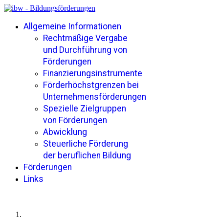
Allgemeine Informationen
Rechtmäßige Vergabe
und Durchführung von
Förderungen
Finanzierungsinstrumente
Förderhöchstgrenzen bei
Unternehmensförderungen
Spezielle Zielgruppen
von Förderungen
Abwicklung
Steuerliche Förderung
der beruflichen Bildung
Förderungen
Links