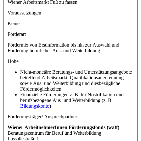
Wiener Arbeitsmarkt Fuß zu fassen
Voraussetzungen
Keine
Förderart
Fördermix von Erstinformation bis hin zur Auswahl und
Förderung beruflicher Aus- und Weiterbildung
Höhe
Nicht-monetäre Beratungs- und Unterstützungsangebote
betreffend Arbeitsmarkt, Qualifikationsanerkennung
sowie Aus- und Weiterbildung und diesbezügliche
Fördermöglichkeiten
Finanzielle Förderungen z. B. für Nostrifikation und
berufsbezogene Aus- und Weiterbildung (z. B.
Bildungskonto
)
Förderungsträger/ Ansprechpartner
Wiener ArbeitnehmerInnen Förderungsfonds (waff)
Beratungszentrum für Beruf und Weiterbildung
Lassallestraße 1