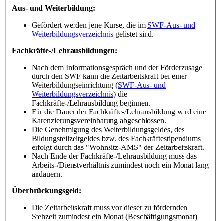
Aus- und Weiterbildung:
Gefördert werden jene Kurse, die im
SWF-Aus- und
Weiterbildungsverzeichnis
gelistet sind.
Fachkräfte-/Lehrausbildungen:
Nach dem Informationsgespräch und der Förderzusage
durch den SWF kann die Zeitarbeitskraft bei einer
Weiterbildungseinrichtung (
SWF-Aus- und
Weiterbildungsverzeichnis
) die
Fachkräfte-/Lehrausbildung beginnen.
Für die Dauer der Fachkräfte-/Lehrausbildung wird eine
Karenzierungsvereinbarung abgeschlossen.
Die Genehmigung des Weiterbildungsgeldes, des
Bildungsteilzeitgeldes bzw. des Fachkräftestipendiums
erfolgt durch das "Wohnsitz-AMS" der Zeitarbeitskraft.
Nach Ende der Fachkräfte-/Lehrausbildung muss das
Arbeits-/Dienstverhältnis zumindest noch ein Monat lang
andauern.
Überbrückungsgeld:
Die Zeitarbeitskraft muss vor dieser zu fördernden
Stehzeit zumindest ein Monat (Beschäftigungsmonat)