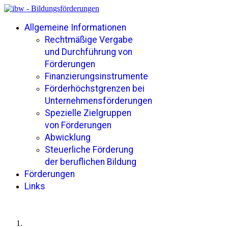
Allgemeine Informationen
Rechtmäßige Vergabe
und Durchführung von
Förderungen
Finanzierungsinstrumente
Förderhöchstgrenzen bei
Unternehmensförderungen
Spezielle Zielgruppen
von Förderungen
Abwicklung
Steuerliche Förderung
der beruflichen Bildung
Förderungen
Links