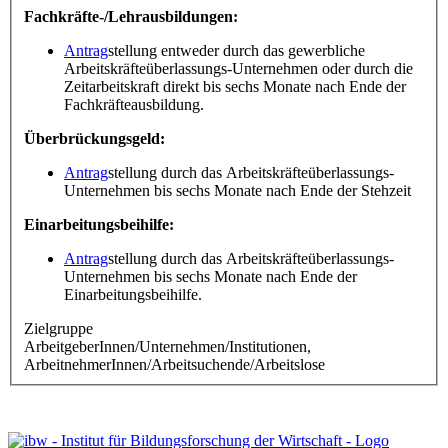
Fachkräfte-/Lehrausbildungen:
Antrag
stellung entweder durch das gewerbliche
Arbeitskräfteüberlassungs-Unternehmen oder durch die
Zeitarbeitskraft direkt bis sechs Monate nach Ende der
Fachkräfteausbildung.
Überbrückungsgeld:
Antrag
stellung durch das Arbeitskräfteüberlassungs-
Unternehmen bis sechs Monate nach Ende der Stehzeit
Einarbeitungsbeihilfe:
Antrag
stellung durch das Arbeitskräfteüberlassungs-
Unternehmen bis sechs Monate nach Ende der
Einarbeitungsbeihilfe.
Zielgruppe
ArbeitgeberInnen/Unternehmen/Institutionen,
ArbeitnehmerInnen/Arbeitsuchende/Arbeitslose