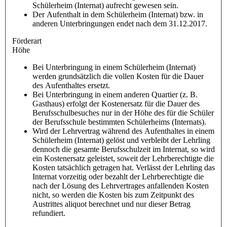
Schülerheim (Internat) aufrecht gewesen sein.
Der Aufenthalt in dem Schülerheim (Internat) bzw. in
anderen Unterbringungen endet nach dem 31.12.2017.
Förderart
Höhe
Bei Unterbringung in einem Schülerheim (Internat)
werden grundsätzlich die vollen Kosten für die Dauer
des Aufenthaltes ersetzt.
Bei Unterbringung in einem anderen Quartier (z. B.
Gasthaus) erfolgt der Kostenersatz für die Dauer des
Berufsschulbesuches nur in der Höhe des für die Schüler
der Berufsschule bestimmten Schülerheims (Internats).
Wird der Lehrvertrag während des Aufenthaltes in einem
Schülerheim (Internat) gelöst und verbleibt der Lehrling
dennoch die gesamte Berufsschulzeit im Internat, so wird
ein Kostenersatz geleistet, soweit der Lehrberechtigte die
Kosten tatsächlich getragen hat. Verlässt der Lehrling das
Internat vorzeitig oder bezahlt der Lehrberechtigte die
nach der Lösung des Lehrvertrages anfallenden Kosten
nicht, so werden die Kosten bis zum Zeitpunkt des
Austrittes aliquot berechnet und nur dieser Betrag
refundiert.