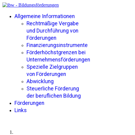
Allgemeine Informationen
Rechtmäßige Vergabe
und Durchführung von
Förderungen
Finanzierungsinstrumente
Förderhöchstgrenzen bei
Unternehmensförderungen
Spezielle Zielgruppen
von Förderungen
Abwicklung
Steuerliche Förderung
der beruflichen Bildung
Förderungen
Links