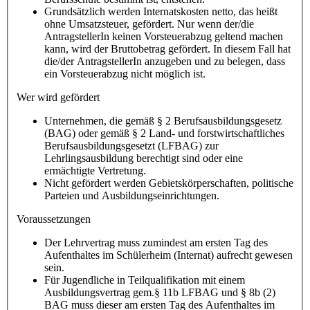
Grundsätzlich werden Internatskosten netto, das heißt
ohne Umsatzsteuer, gefördert. Nur wenn der/die
AntragstellerIn keinen Vorsteuerabzug geltend machen
kann, wird der Bruttobetrag gefördert. In diesem Fall hat
die/der AntragstellerIn anzugeben und zu belegen, dass
ein Vorsteuerabzug nicht möglich ist.
Wer wird gefördert
Unternehmen, die gemäß § 2 Berufsausbildungsgesetz
(BAG) oder gemäß § 2 Land- und forstwirtschaftliches
Berufsausbildungsgesetzt (LFBAG) zur
Lehrlingsausbildung berechtigt sind oder eine
ermächtigte Vertretung.
Nicht gefördert werden Gebietskörperschaften, politische
Parteien und Ausbildungseinrichtungen.
Voraussetzungen
Der Lehrvertrag muss zumindest am ersten Tag des
Aufenthaltes im Schülerheim (Internat) aufrecht gewesen
sein.
Für Jugendliche in Teilqualifikation mit einem
Ausbildungsvertrag gem.§ 11b LFBAG und § 8b (2)
BAG muss dieser am ersten Tag des Aufenthaltes im