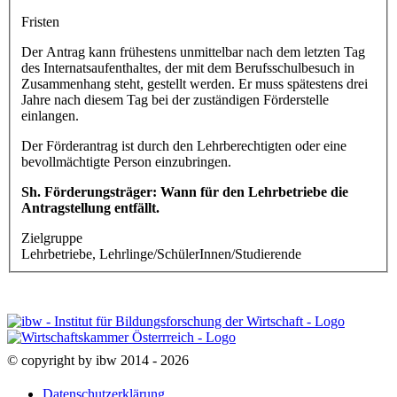
Fristen
Der Antrag kann frühestens unmittelbar nach dem letzten Tag
des Internatsaufenthaltes, der mit dem Berufsschulbesuch in
Zusammenhang steht, gestellt werden. Er muss spätestens drei
Jahre nach diesem Tag bei der zuständigen Förderstelle
einlangen.
Der Förderantrag ist durch den Lehrberechtigten oder eine
bevollmächtigte Person einzubringen.
Sh. Förderungsträger: Wann für den Lehrbetriebe die
Antragstellung entfällt.
Zielgruppe
Lehrbetriebe, Lehrlinge/SchülerInnen/Studierende
© copyright by ibw 2014 - 2026
Datenschutzerklärung