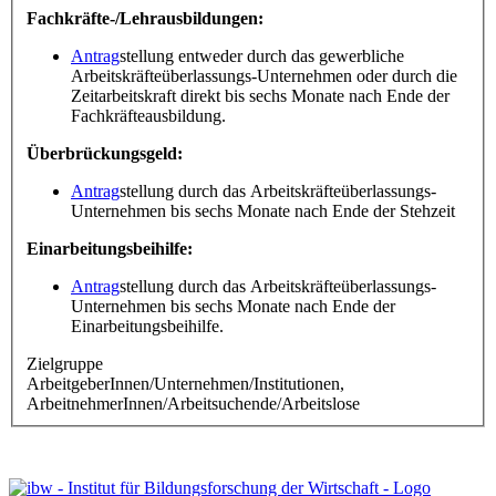
Fachkräfte-/Lehrausbildungen:
Antrag
stellung entweder durch das gewerbliche
Arbeitskräfteüberlassungs-Unternehmen oder durch die
Zeitarbeitskraft direkt bis sechs Monate nach Ende der
Fachkräfteausbildung.
Überbrückungsgeld:
Antrag
stellung durch das Arbeitskräfteüberlassungs-
Unternehmen bis sechs Monate nach Ende der Stehzeit
Einarbeitungsbeihilfe:
Antrag
stellung durch das Arbeitskräfteüberlassungs-
Unternehmen bis sechs Monate nach Ende der
Einarbeitungsbeihilfe.
Zielgruppe
ArbeitgeberInnen/Unternehmen/Institutionen,
ArbeitnehmerInnen/Arbeitsuchende/Arbeitslose