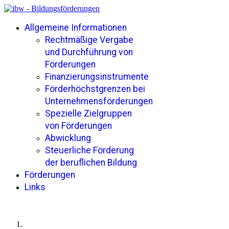
Allgemeine Informationen
Rechtmäßige Vergabe
und Durchführung von
Förderungen
Finanzierungsinstrumente
Förderhöchstgrenzen bei
Unternehmensförderungen
Spezielle Zielgruppen
von Förderungen
Abwicklung
Steuerliche Förderung
der beruflichen Bildung
Förderungen
Links