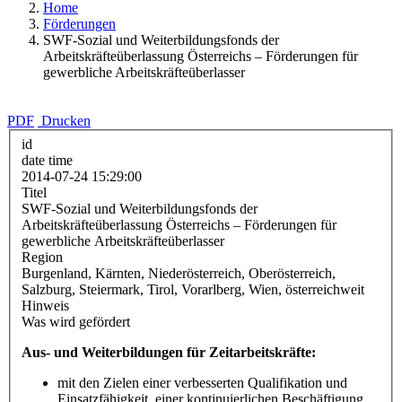
Home
Förderungen
SWF-Sozial und Weiterbildungsfonds der
Arbeitskräfteüberlassung Österreichs – Förderungen für
gewerbliche Arbeitskräfteüberlasser
PDF
Drucken
id
date time
2014-07-24 15:29:00
Titel
SWF-Sozial und Weiterbildungsfonds der
Arbeitskräfteüberlassung Österreichs – Förderungen für
gewerbliche Arbeitskräfteüberlasser
Region
Burgenland, Kärnten, Niederösterreich, Oberösterreich,
Salzburg, Steiermark, Tirol, Vorarlberg, Wien, österreichweit
Hinweis
Was wird gefördert
Aus- und Weiterbildungen für Zeitarbeitskräfte:
mit den Zielen einer verbesserten Qualifikation und
Einsatzfähigkeit, einer kontinuierlichen Beschäftigung