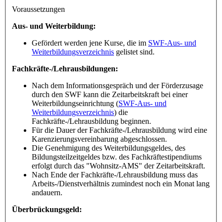
Voraussetzungen
Aus- und Weiterbildung:
Gefördert werden jene Kurse, die im
SWF-Aus- und
Weiterbildungsverzeichnis
gelistet sind.
Fachkräfte-/Lehrausbildungen:
Nach dem Informationsgespräch und der Förderzusage
durch den SWF kann die Zeitarbeitskraft bei einer
Weiterbildungseinrichtung (
SWF-Aus- und
Weiterbildungsverzeichnis
) die
Fachkräfte-/Lehrausbildung beginnen.
Für die Dauer der Fachkräfte-/Lehrausbildung wird eine
Karenzierungsvereinbarung abgeschlossen.
Die Genehmigung des Weiterbildungsgeldes, des
Bildungsteilzeitgeldes bzw. des Fachkräftestipendiums
erfolgt durch das "Wohnsitz-AMS" der Zeitarbeitskraft.
Nach Ende der Fachkräfte-/Lehrausbildung muss das
Arbeits-/Dienstverhältnis zumindest noch ein Monat lang
andauern.
Überbrückungsgeld: