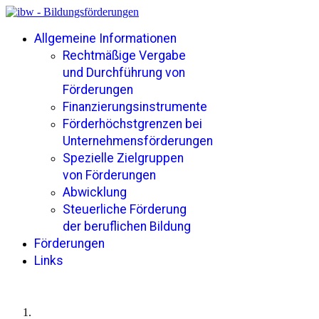
Allgemeine Informationen
Rechtmäßige Vergabe
und Durchführung von
Förderungen
Finanzierungsinstrumente
Förderhöchstgrenzen bei
Unternehmensförderungen
Spezielle Zielgruppen
von Förderungen
Abwicklung
Steuerliche Förderung
der beruflichen Bildung
Förderungen
Links