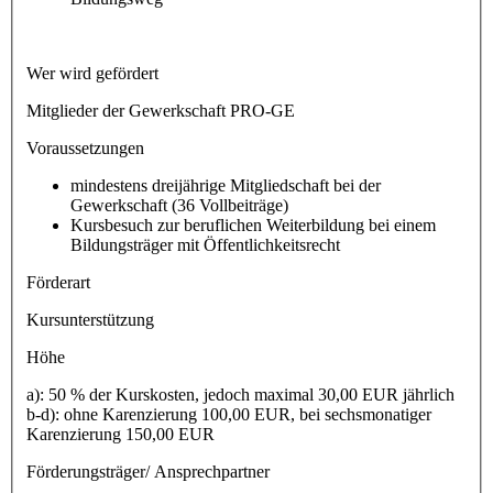
Wer wird gefördert
Mitglieder der Gewerkschaft PRO-GE
Voraussetzungen
mindestens dreijährige Mitgliedschaft bei der
Gewerkschaft (36 Vollbeiträge)
Kursbesuch zur beruflichen Weiterbildung bei einem
Bildungsträger mit Öffentlichkeitsrecht
Förderart
Kursunterstützung
Höhe
a): 50 % der Kurskosten, jedoch maximal 30,00 EUR jährlich
b-d): ohne Karenzierung 100,00 EUR, bei sechsmonatiger
Karenzierung 150,00 EUR
Förderungsträger/ Ansprechpartner