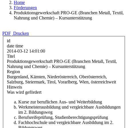
Home
Förderungen
Produktionsgewerkschaft PRO-GE (Branchen Metall, Textil,
Nahrung und Chemie) – Kursunterstützung
PDF
Drucken
id
date time
2014-03-12 14:01:00
Titel
Produktionsgewerkschaft PRO-GE (Branchen Metall, Textil,
Nahrung und Chemie) – Kursunterstützung
Region
Burgenland, Kärnten, Niederösterreich, Oberösterreich,
Salzburg, Steiermark, Tirol, Vorarlberg, Wien, österreichweit
Hinweis
Was wird gefördert
Kurse zur beruflichen Aus- und Weiterbildung
Werkmeisterausbildung und vergleichbare Ausbildungen
im 2. Bildungsweg
Berufsreifeprüfung, Studienberechtigungsprüfung
Fachhochschule und vergleichbare Ausbildung im 2.
Bildungsweg