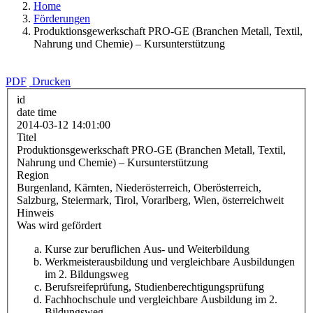
Home
Förderungen
Produktionsgewerkschaft PRO-GE (Branchen Metall, Textil,
Nahrung und Chemie) – Kursunterstützung
PDF
Drucken
id
date time
2014-03-12 14:01:00
Titel
Produktionsgewerkschaft PRO-GE (Branchen Metall, Textil,
Nahrung und Chemie) – Kursunterstützung
Region
Burgenland, Kärnten, Niederösterreich, Oberösterreich,
Salzburg, Steiermark, Tirol, Vorarlberg, Wien, österreichweit
Hinweis
Was wird gefördert
Kurse zur beruflichen Aus- und Weiterbildung
Werkmeisterausbildung und vergleichbare Ausbildungen
im 2. Bildungsweg
Berufsreifeprüfung, Studienberechtigungsprüfung
Fachhochschule und vergleichbare Ausbildung im 2.
Bildungsweg