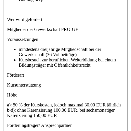
Wer wird gefördert
Mitglieder der Gewerkschaft PRO-GE
Voraussetzungen
mindestens dreijährige Mitgliedschaft bei der
Gewerkschaft (36 Vollbeiträge)
Kursbesuch zur beruflichen Weiterbildung bei einem
Bildungsträger mit Öffentlichkeitsrecht
Förderart
Kursunterstützung
Höhe
a): 50 % der Kurskosten, jedoch maximal 30,00 EUR jährlich
b-d): ohne Karenzierung 100,00 EUR, bei sechsmonatiger
Karenzierung 150,00 EUR
Förderungsträger/ Ansprechpartner