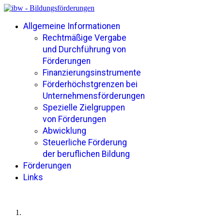
Allgemeine Informationen
Rechtmäßige Vergabe
und Durchführung von
Förderungen
Finanzierungsinstrumente
Förderhöchstgrenzen bei
Unternehmensförderungen
Spezielle Zielgruppen
von Förderungen
Abwicklung
Steuerliche Förderung
der beruflichen Bildung
Förderungen
Links