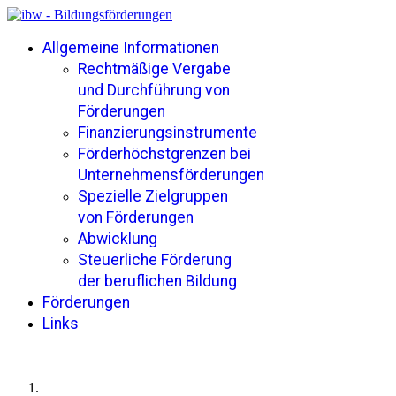
Allgemeine Informationen
Rechtmäßige Vergabe
und Durchführung von
Förderungen
Finanzierungsinstrumente
Förderhöchstgrenzen bei
Unternehmensförderungen
Spezielle Zielgruppen
von Förderungen
Abwicklung
Steuerliche Förderung
der beruflichen Bildung
Förderungen
Links