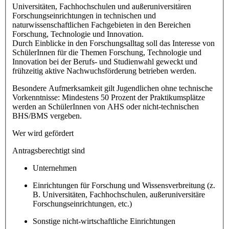
Universitäten, Fachhochschulen und außeruniversitären
Forschungseinrichtungen in technischen und
naturwissenschaftlichen Fachgebieten in den Bereichen
Forschung, Technologie und Innovation.
Durch Einblicke in den Forschungsalltag soll das Interesse von
SchülerInnen für die Themen Forschung, Technologie und
Innovation bei der Berufs- und Studienwahl geweckt und
frühzeitig aktive Nachwuchsförderung betrieben werden.
Besondere Aufmerksamkeit gilt Jugendlichen ohne technische
Vorkenntnisse: Mindestens 50 Prozent der Praktikumsplätze
werden an SchülerInnen von AHS oder nicht-technischen
BHS/BMS vergeben.
Wer wird gefördert
Antragsberechtigt sind
Unternehmen
Einrichtungen für Forschung und Wissensverbreitung (z.
B. Universitäten, Fachhochschulen, außeruniversitäre
Forschungseinrichtungen, etc.)
Sonstige nicht-wirtschaftliche Einrichtungen