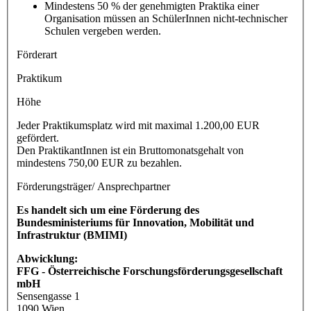
Mindestens 50 % der genehmigten Praktika einer
Organisation müssen an SchülerInnen nicht-technischer
Schulen vergeben werden.
Förderart
Praktikum
Höhe
Jeder Praktikumsplatz wird mit maximal 1.200,00 EUR
gefördert.
Den PraktikantInnen ist ein Bruttomonatsgehalt von
mindestens 750,00 EUR zu bezahlen.
Förderungsträger/ Ansprechpartner
Es handelt sich um eine Förderung des
Bundesministeriums für Innovation, Mobilität und
Infrastruktur (BMIMI)
Abwicklung:
FFG - Österreichische Forschungsförderungsgesellschaft
mbH
Sensengasse 1
1090 Wien