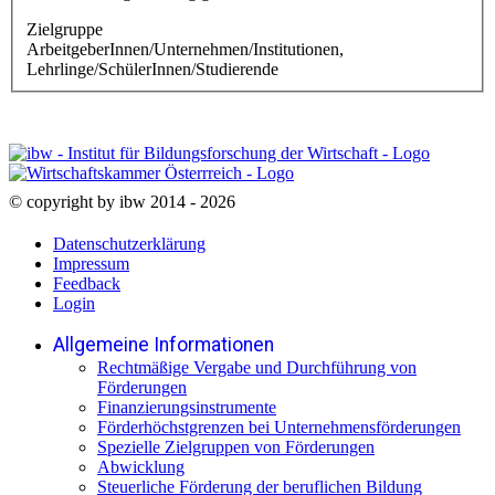
Zielgruppe
ArbeitgeberInnen/Unternehmen/Institutionen,
Lehrlinge/SchülerInnen/Studierende
© copyright by ibw 2014 - 2026
Datenschutzerklärung
Impressum
Feedback
Login
Allgemeine Informationen
Rechtmäßige Vergabe und Durchführung von
Förderungen
Finanzierungsinstrumente
Förderhöchstgrenzen bei Unternehmensförderungen
Spezielle Zielgruppen von Förderungen
Abwicklung
Steuerliche Förderung der beruflichen Bildung