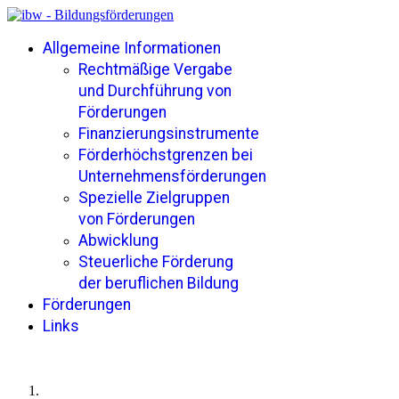
Allgemeine Informationen
Rechtmäßige Vergabe
und Durchführung von
Förderungen
Finanzierungsinstrumente
Förderhöchstgrenzen bei
Unternehmensförderungen
Spezielle Zielgruppen
von Förderungen
Abwicklung
Steuerliche Förderung
der beruflichen Bildung
Förderungen
Links