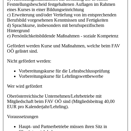
Feststellungsbescheid festgehaltenen Auflagen im Rahmen
eines Kurses in einer Bildungseinrichtung
c) Erweiterung und/oder Vertiefung von im entsprechenden
Berufsbild vorgesehenen Kenntnissen und Fertigkeiten
d) Sprachkurse, insbesonders mit berufsspezifischem
Hintergrund
e) Persönlichkeitsbildende Maßnahmen - soziale Kompetenz
Gefördert werden Kurse und Maßnahmen, welche beim FAV
OÖ gelistet sind.
Nicht gefördert werden:
Vorbereitungskurse für die Lehrabschlussprüfung
Vorbereitungskurse für Lehrlingswettbewerbe
Wer wird gefördert
Oberösterreichische Unternehmen/Lehrbetriebe mit
Mitgliedschaft beim FAV OÖ sind (Mitgliedsbeitrag 40,00
EUR pro Kalenderjahr/Lehrling).
Voraussetzungen
Haupt- und Partnerbetriebe müssen ihren Sitz in