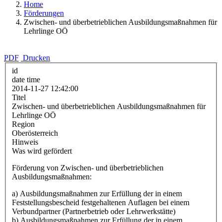
Home
Förderungen
Zwischen- und überbetrieblichen Ausbildungsmaßnahmen für
Lehrlinge OÖ
PDF
Drucken
id
date time
2014-11-27 12:42:00
Titel
Zwischen- und überbetrieblichen Ausbildungsmaßnahmen für
Lehrlinge OÖ
Region
Oberösterreich
Hinweis
Was wird gefördert
Förderung von Zwischen- und überbetrieblichen
Ausbildungsmaßnahmen:
a) Ausbildungsmaßnahmen zur Erfüllung der in einem
Feststellungsbescheid festgehaltenen Auflagen bei einem
Verbundpartner (Partnerbetrieb oder Lehrwerkstätte)
b) Ausbildungsmaßnahmen zur Erfüllung der in einem