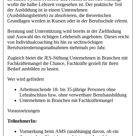
wofür die halbe Lehrzeit vorgesehen ist. Der praktische Teil
der Ausbildung ist in einem Unternehmen
(Ausbildungsbetrieb) zu absolvieren, die theoretischen
Grundlagen werden in Kursen oder in der Berufsschule erlernt.
Beratung und Unterstützung wird bereits in der Zielfindung
und Auswahl des richtigen Lehrberufs angeboten. Dieses reicht
von Individualcoaching bis hin zu sechswöchigen
Berufsorientierungsmaßnahmen mehrmals pro Jahr.
Zugleich bietet die JES-Stiftung Unternehmen in Branchen mit
Fachkräftemangel die Chance, Fachkräfte gezielt für ihren
Bedarf ausbilden zu lassen.
Wer wird gefördert
Arbeitssuchende 18- bis 35-jährige Personen ohne
Lehrabschluss bzw. ohne verwertbare Berufsausbildung
Unternehmen in Branchen mit Fachkräftemangel
Voraussetzungen
TeilnehmerIn:
Vormerkung beim AMS (unabhängig davon, ob ein