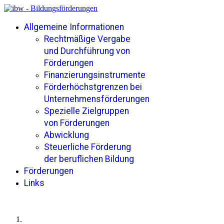
Allgemeine Informationen
Rechtmäßige Vergabe
und Durchführung von
Förderungen
Finanzierungsinstrumente
Förderhöchstgrenzen bei
Unternehmensförderungen
Spezielle Zielgruppen
von Förderungen
Abwicklung
Steuerliche Förderung
der beruflichen Bildung
Förderungen
Links