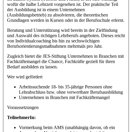
wofür die halbe Lehrzeit vorgesehen ist. Der praktische Teil
der Ausbildung ist in einem Unternehmen
(Ausbildungsbetrieb) zu absolvieren, die theoretischen
Grundlagen werden in Kursen oder in der Berufsschule erlernt.
Beratung und Unterstützung wird bereits in der Zielfindung
und Auswahl des richtigen Lehrberufs angeboten. Dieses reicht
von Individualcoaching bis hin zu sechswöchigen
Berufsorientierungsmaßnahmen mehrmals pro Jahr.
Zugleich bietet die JES-Stiftung Unternehmen in Branchen mit
Fachkräftemangel die Chance, Fachkräfte gezielt für ihren
Bedarf ausbilden zu lassen.
Wer wird gefördert
Arbeitssuchende 18- bis 35-jährige Personen ohne
Lehrabschluss bzw. ohne verwertbare Berufsausbildung
Unternehmen in Branchen mit Fachkräftemangel
Voraussetzungen
TeilnehmerIn:
Vormerkung beim AMS (unabhängig davon, ob ein