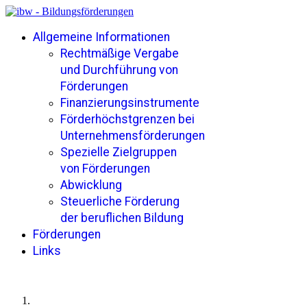
Allgemeine Informationen
Rechtmäßige Vergabe
und Durchführung von
Förderungen
Finanzierungsinstrumente
Förderhöchstgrenzen bei
Unternehmensförderungen
Spezielle Zielgruppen
von Förderungen
Abwicklung
Steuerliche Förderung
der beruflichen Bildung
Förderungen
Links