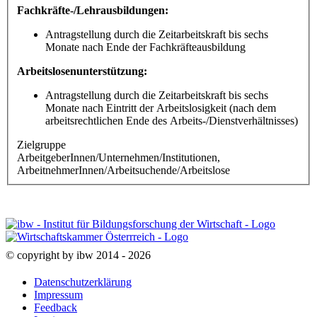
Fachkräfte-/Lehrausbildungen:
Antragstellung durch die Zeitarbeitskraft bis sechs
Monate nach Ende der Fachkräfteausbildung
Arbeitslosenunterstützung:
Antragstellung durch die Zeitarbeitskraft bis sechs
Monate nach Eintritt der Arbeitslosigkeit (nach dem
arbeitsrechtlichen Ende des Arbeits-/Dienstverhältnisses)
Zielgruppe
ArbeitgeberInnen/Unternehmen/Institutionen,
ArbeitnehmerInnen/Arbeitsuchende/Arbeitslose
© copyright by ibw 2014 - 2026
Datenschutzerklärung
Impressum
Feedback