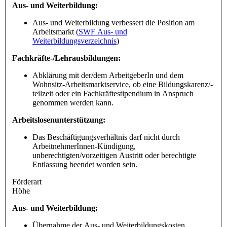
Aus- und Weiterbildung:
Aus- und Weiterbildung verbessert die Position am
Arbeitsmarkt (
SWF Aus- und
Weiterbildungsverzeichnis
)
Fachkräfte-/Lehrausbildungen:
Abklärung mit der/dem ArbeitgeberIn und dem
Wohnsitz-Arbeitsmarktservice, ob eine Bildungskarenz/-
teilzeit oder ein Fachkräftestipendium in Anspruch
genommen werden kann.
Arbeitslosenunterstützung:
Das Beschäftigungsverhältnis darf nicht durch
ArbeitnehmerInnen-Kündigung,
unberechtigten/vorzeitigen Austritt oder berechtigte
Entlassung beendet worden sein.
Förderart
Höhe
Aus- und Weiterbildung:
Übernahme der Aus- und Weiterbildungskosten