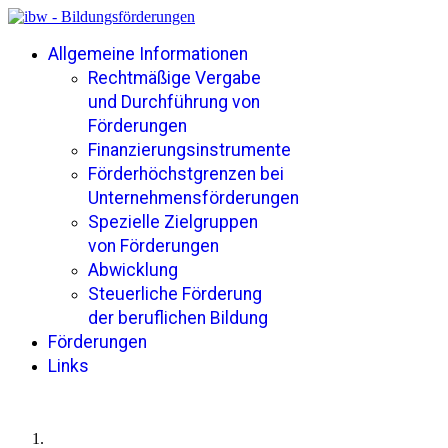
Allgemeine Informationen
Rechtmäßige Vergabe
und Durchführung von
Förderungen
Finanzierungsinstrumente
Förderhöchstgrenzen bei
Unternehmensförderungen
Spezielle Zielgruppen
von Förderungen
Abwicklung
Steuerliche Förderung
der beruflichen Bildung
Förderungen
Links