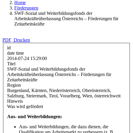
Home
Förderungen
SWF-Sozial und Weiterbildungsfonds der
Arbeitskräfteüberlassung Österreichs – Förderungen für
Zeitarbeitskräfte
PDF
Drucken
id
date time
2014-07-24 15:29:00
Titel
SWF-Sozial und Weiterbildungsfonds der
Arbeitskräfteüberlassung Österreichs – Förderungen für
Zeitarbeitskräfte
Region
Burgenland, Kärnten, Niederösterreich, Oberösterreich,
Salzburg, Steiermark, Tirol, Vorarlberg, Wien, österreichweit
Hinweis
Was wird gefördert
Aus- und Weiterbildungen:
Aus- und Weiterbildungen, die dazu dienen, die
Qualifikation am Arbeitsmarkt zu verbessern (z. B.