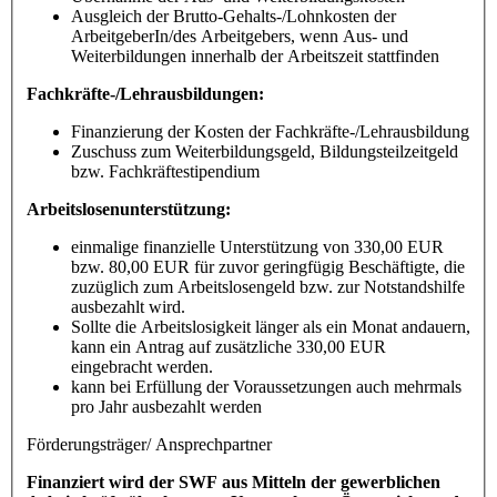
Ausgleich der Brutto-Gehalts-/Lohnkosten der
ArbeitgeberIn/des Arbeitgebers, wenn Aus- und
Weiterbildungen innerhalb der Arbeitszeit stattfinden
Fachkräfte-/Lehrausbildungen:
Finanzierung der Kosten der Fachkräfte-/Lehrausbildung
Zuschuss zum Weiterbildungsgeld, Bildungsteilzeitgeld
bzw. Fachkräftestipendium
Arbeitslosenunterstützung:
einmalige finanzielle Unterstützung von 330,00 EUR
bzw. 80,00 EUR für zuvor geringfügig Beschäftigte, die
zuzüglich zum Arbeitslosengeld bzw. zur Notstandshilfe
ausbezahlt wird.
Sollte die Arbeitslosigkeit länger als ein Monat andauern,
kann ein Antrag auf zusätzliche 330,00 EUR
eingebracht werden.
kann bei Erfüllung der Voraussetzungen auch mehrmals
pro Jahr ausbezahlt werden
Förderungsträger/ Ansprechpartner
Finanziert wird der SWF aus Mitteln der gewerblichen