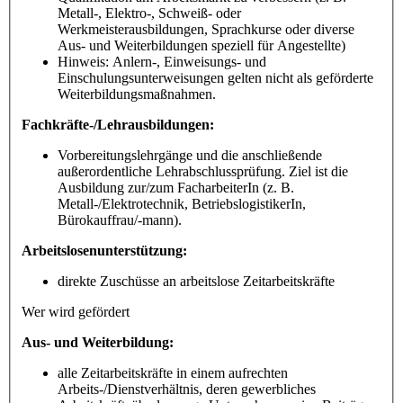
Metall-, Elektro-, Schweiß- oder
Werkmeisterausbildungen, Sprachkurse oder diverse
Aus- und Weiterbildungen speziell für Angestellte)
Hinweis: Anlern-, Einweisungs- und
Einschulungsunterweisungen gelten nicht als geförderte
Weiterbildungsmaßnahmen.
Fachkräfte-/Lehrausbildungen:
Vorbereitungslehrgänge und die anschließende
außerordentliche Lehrabschlussprüfung. Ziel ist die
Ausbildung zur/zum FacharbeiterIn (z. B.
Metall-/Elektrotechnik, BetriebslogistikerIn,
Bürokauffrau/-mann).
Arbeitslosenunterstützung:
direkte Zuschüsse an arbeitslose Zeitarbeitskräfte
Wer wird gefördert
Aus- und Weiterbildung:
alle Zeitarbeitskräfte in einem aufrechten
Arbeits-/Dienstverhältnis, deren gewerbliches