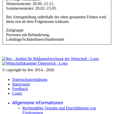
Wintersemester: 20.09.-15.12.
Sommersemester: 20.02.-15.05.
Bei Antragstellung außerhalb der oben genannten Fristen wird
diese erst ab dem Folgemonat wirksam.
Zielgruppe
Personen mit Behinderung,
Lehrlinge/SchülerInnen/Studierende
© copyright by ibw 2014 - 2026
Datenschutzerklärung
Impressum
Feedback
Login
Allgemeine Informationen
Rechtmäßige Vergabe und Durchführung von
Förderungen