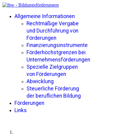
Allgemeine Informationen
Rechtmäßige Vergabe
und Durchführung von
Förderungen
Finanzierungsinstrumente
Förderhöchstgrenzen bei
Unternehmensförderungen
Spezielle Zielgruppen
von Förderungen
Abwicklung
Steuerliche Förderung
der beruflichen Bildung
Förderungen
Links