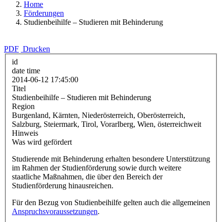
Home
Förderungen
Studienbeihilfe – Studieren mit Behinderung
PDF
Drucken
id
date time
2014-06-12 17:45:00
Titel
Studienbeihilfe – Studieren mit Behinderung
Region
Burgenland, Kärnten, Niederösterreich, Oberösterreich,
Salzburg, Steiermark, Tirol, Vorarlberg, Wien, österreichweit
Hinweis
Was wird gefördert
Studierende mit Behinderung erhalten besondere Unterstützung
im Rahmen der Studienförderung sowie durch weitere
staatliche Maßnahmen, die über den Bereich der
Studienförderung hinausreichen.
Für den Bezug von Studienbeihilfe gelten auch die allgemeinen
Anspruchsvoraussetzungen
.