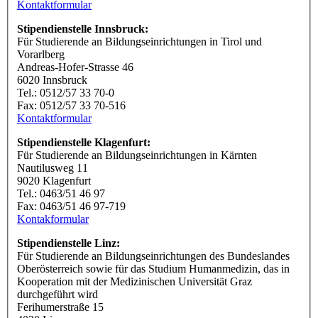
Kontaktformular
Stipendienstelle Innsbruck:
Für Studierende an Bildungseinrichtungen in Tirol und
Vorarlberg
Andreas-Hofer-Strasse 46
6020 Innsbruck
Tel.: 0512/57 33 70-0
Fax: 0512/57 33 70-516
Kontaktformular
Stipendienstelle Klagenfurt:
Für Studierende an Bildungseinrichtungen in Kärnten
Nautilusweg 11
9020 Klagenfurt
Tel.: 0463/51 46 97
Fax: 0463/51 46 97-719
Kontakformular
Stipendienstelle Linz:
Für Studierende an Bildungseinrichtungen des Bundeslandes
Oberösterreich sowie für das Studium Humanmedizin, das in
Kooperation mit der Medizinischen Universität Graz
durchgeführt wird
Ferihumerstraße 15