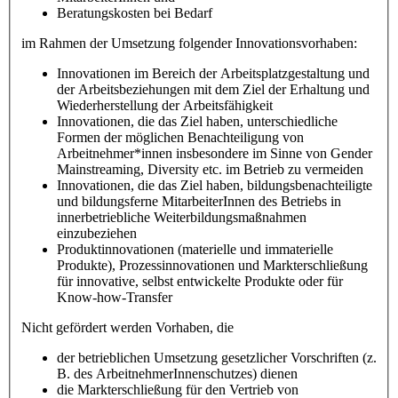
Beratungskosten bei Bedarf
im Rahmen der Umsetzung folgender Innovationsvorhaben:
Innovationen im Bereich der Arbeitsplatzgestaltung und
der Arbeitsbeziehungen mit dem Ziel der Erhaltung und
Wiederherstellung der Arbeitsfähigkeit
Innovationen, die das Ziel haben, unterschiedliche
Formen der möglichen Benachteiligung von
Arbeitnehmer*innen insbesondere im Sinne von Gender
Mainstreaming, Diversity etc. im Betrieb zu vermeiden
Innovationen, die das Ziel haben, bildungsbenachteiligte
und bildungsferne MitarbeiterInnen des Betriebs in
innerbetriebliche Weiterbildungsmaßnahmen
einzubeziehen
Produktinnovationen (materielle und immaterielle
Produkte), Prozessinnovationen und Markterschließung
für innovative, selbst entwickelte Produkte oder für
Know-how-Transfer
Nicht gefördert werden Vorhaben, die
der betrieblichen Umsetzung gesetzlicher Vorschriften (z.
B. des ArbeitnehmerInnenschutzes) dienen
die Markterschließung für den Vertrieb von