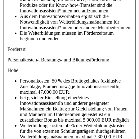
Produkte oder für Know-how-Transfer sind die
Innovationsassistent*innen neu aufzunehmen.
Aus dem Innovationsvorhaben ergibt sich die
Notwendigkeit von Weiterbildungsmaßnahmen für
Innovationsassistent*innen oder andere MitarbeiterInnen.
Die Weiterbildungen müssen im Förderzeitraum
beginnen und enden.
Förderart
Personalkosten-, Beratungs- und Bildungsförderung
Höhe
Personalkosten: 50 % des Bruttogehaltes (exklusive
Zuschläge, Prämien usw.) je InnovationsassistentIn,
maximal 47.000,00 EUR.
bei gezielter Einstellung einer/eines
InnovationsassistentIn und anderer geeigneter
Maßnahmen ein Beitrag zur Gleichstellung von Frauen
und Männern im Unternehmen geleistet ist ein
zusätzlicher Bonus bis maximal 5.000,00 EUR möglich
Weiterbildungskosten: 50 % der Weiterbildungskosten
für die von externen Schulungsträgern durchgeführten
Weiterbildungsmaßnahmen, maximal 7.300,00 EUR