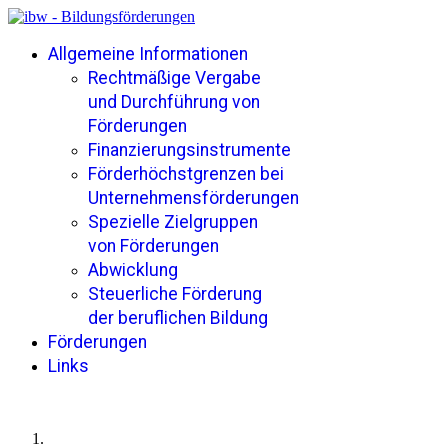
Allgemeine Informationen
Rechtmäßige Vergabe
und Durchführung von
Förderungen
Finanzierungsinstrumente
Förderhöchstgrenzen bei
Unternehmensförderungen
Spezielle Zielgruppen
von Förderungen
Abwicklung
Steuerliche Förderung
der beruflichen Bildung
Förderungen
Links