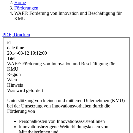
Home
Förderungen
WAFF: Förderung von Innovation und Beschäftigung für
KMU
PDF
Drucken
id
date time
2014-03-12 19:12:00
Titel
WAFF: Förderung von Innovation und Beschäftigung für
KMU
Region
Wien
Hinweis
Was wird gefördert
Unterstützung von kleinen und mittleren Unternehmen (KMU)
bei der Umsetzung von Innovationsvorhaben durch die
Förderung von
Personalkosten von InnovationsassistentInnen
innovationsbezogene Weiterbildungskosten von
MitarbeiterInnen und