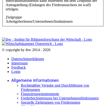
InnovationsassistentIn kann frühestens mit dem Zeitpunkt der
Antragstellung (Einlangen des Förderansuchens im waff)
erfolgen.
Zielgruppe
ArbeitgeberInnen/Unternehmen/Institutionen
© copyright by ibw 2014 - 2026
Datenschutzerklärung
Impressum
Feedback
Login
Allgemeine Informationen
Rechtmäßige Vergabe und Durchführung von
Förderungen
Finanzierungsinstrumente
Förderhöchstgrenzen bei Unternehmensförderungen
Spezielle Zielgruppen von Förderungen