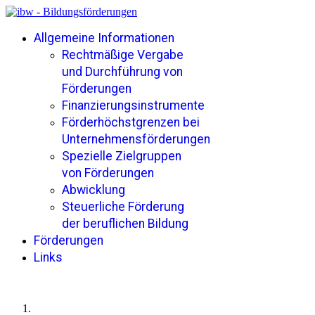
Allgemeine Informationen
Rechtmäßige Vergabe
und Durchführung von
Förderungen
Finanzierungsinstrumente
Förderhöchstgrenzen bei
Unternehmensförderungen
Spezielle Zielgruppen
von Förderungen
Abwicklung
Steuerliche Förderung
der beruflichen Bildung
Förderungen
Links