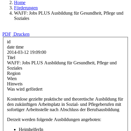
Home
Förderungen
WAFF: Jobs PLUS Ausbildung für Gesundheit, Pflege und
Soziales
PDF
Drucken
id
date time
2014-03-12 19:09:00
Titel
WAFF: Jobs PLUS Ausbildung für Gesundheit, Pflege und
Soziales
Region
Wien
Hinweis
Was wird gefördert
Kostenlose gezielte praktische und theoretische Ausbildung für
den zukünftigen Arbeitsplatz in Sozial- und Pflegeberufen mit
sofortiger Arbeitsstelle nach Abschluss der Berufsausbildung
Derzeit werden folgende Ausbildungen angeboten:
HeimhelferIn