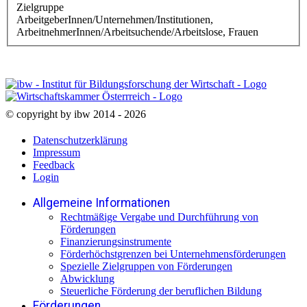
Zielgruppe
ArbeitgeberInnen/Unternehmen/Institutionen,
ArbeitnehmerInnen/Arbeitsuchende/Arbeitslose, Frauen
© copyright by ibw 2014 - 2026
Datenschutzerklärung
Impressum
Feedback
Login
Allgemeine Informationen
Rechtmäßige Vergabe und Durchführung von
Förderungen
Finanzierungsinstrumente
Förderhöchstgrenzen bei Unternehmensförderungen
Spezielle Zielgruppen von Förderungen
Abwicklung
Steuerliche Förderung der beruflichen Bildung
Förderungen