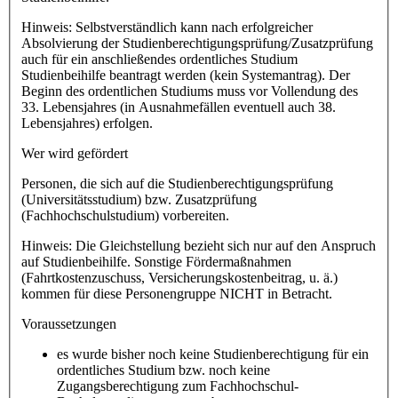
Hinweis: Selbstverständlich kann nach erfolgreicher
Absolvierung der Studienberechtigungsprüfung/Zusatzprüfung
auch für ein anschließendes ordentliches Studium
Studienbeihilfe beantragt werden (kein Systemantrag). Der
Beginn des ordentlichen Studiums muss vor Vollendung des
33. Lebensjahres (in Ausnahmefällen eventuell auch 38.
Lebensjahres) erfolgen.
Wer wird gefördert
Personen, die sich auf die Studienberechtigungsprüfung
(Universitätsstudium) bzw. Zusatzprüfung
(Fachhochschulstudium) vorbereiten.
Hinweis: Die Gleichstellung bezieht sich nur auf den Anspruch
auf Studienbeihilfe. Sonstige Fördermaßnahmen
(Fahrtkostenzuschuss, Versicherungskostenbeitrag, u. ä.)
kommen für diese Personengruppe NICHT in Betracht.
Voraussetzungen
es wurde bisher noch keine Studienberechtigung für ein
ordentliches Studium bzw. noch keine
Zugangsberechtigung zum Fachhochschul-