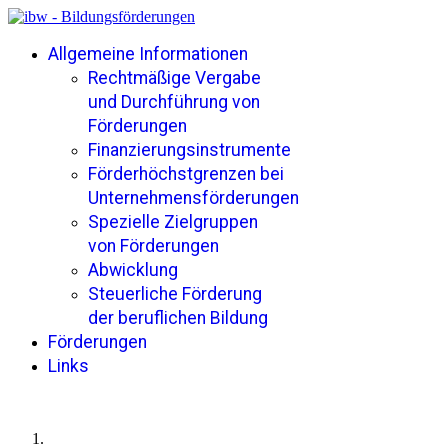
Allgemeine Informationen
Rechtmäßige Vergabe
und Durchführung von
Förderungen
Finanzierungsinstrumente
Förderhöchstgrenzen bei
Unternehmensförderungen
Spezielle Zielgruppen
von Förderungen
Abwicklung
Steuerliche Förderung
der beruflichen Bildung
Förderungen
Links