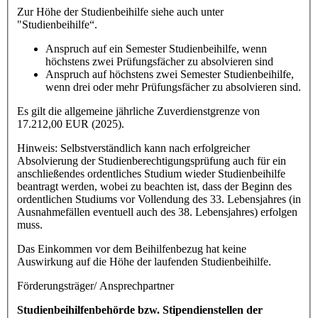
Zur Höhe der Studienbeihilfe siehe auch unter
"Studienbeihilfe“.
Anspruch auf ein Semester Studienbeihilfe, wenn
höchstens zwei Prüfungsfächer zu absolvieren sind
Anspruch auf höchstens zwei Semester Studienbeihilfe,
wenn drei oder mehr Prüfungsfächer zu absolvieren sind.
Es gilt die allgemeine jährliche Zuverdienstgrenze von
17.212,00 EUR (2025).
Hinweis: Selbstverständlich kann nach erfolgreicher
Absolvierung der Studienberechtigungsprüfung auch für ein
anschließendes ordentliches Studium wieder Studienbeihilfe
beantragt werden, wobei zu beachten ist, dass der Beginn des
ordentlichen Studiums vor Vollendung des 33. Lebensjahres (in
Ausnahmefällen eventuell auch des 38. Lebensjahres) erfolgen
muss.
Das Einkommen vor dem Beihilfenbezug hat keine
Auswirkung auf die Höhe der laufenden Studienbeihilfe.
Förderungsträger/ Ansprechpartner
Studienbeihilfenbehörde bzw. Stipendienstellen der