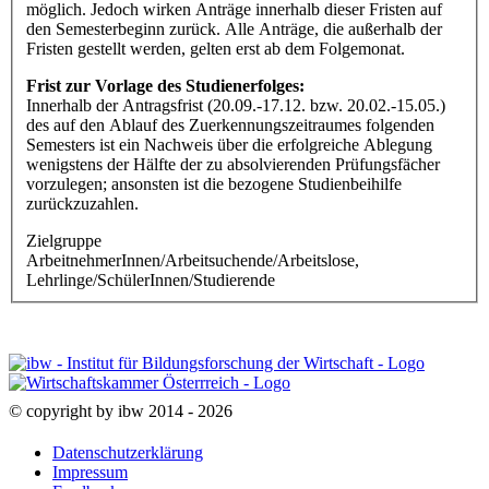
möglich. Jedoch wirken Anträge innerhalb dieser Fristen auf
den Semesterbeginn zurück. Alle Anträge, die außerhalb der
Fristen gestellt werden, gelten erst ab dem Folgemonat.
Frist zur Vorlage des Studienerfolges:
Innerhalb der Antragsfrist (20.09.-17.12. bzw. 20.02.-15.05.)
des auf den Ablauf des Zuerkennungszeitraumes folgenden
Semesters ist ein Nachweis über die erfolgreiche Ablegung
wenigstens der Hälfte der zu absolvierenden Prüfungsfächer
vorzulegen; ansonsten ist die bezogene Studienbeihilfe
zurückzuzahlen.
Zielgruppe
ArbeitnehmerInnen/Arbeitsuchende/Arbeitslose,
Lehrlinge/SchülerInnen/Studierende
© copyright by ibw 2014 - 2026
Datenschutzerklärung
Impressum